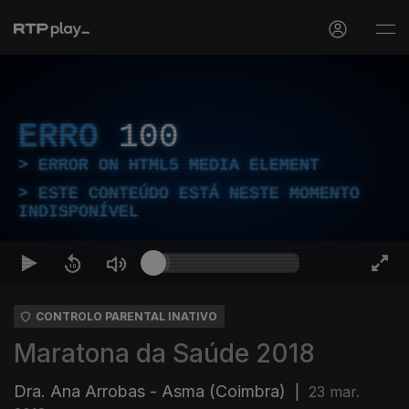
ERRO
100
ERROR ON HTML5 MEDIA ELEMENT
ESTE CONTEÚDO ESTÁ NESTE MOMENTO
INDISPONÍVEL
CONTROLO PARENTAL INATIVO
Maratona da Saúde 2018
Dra. Ana Arrobas - Asma (Coimbra)
|
23 mar.