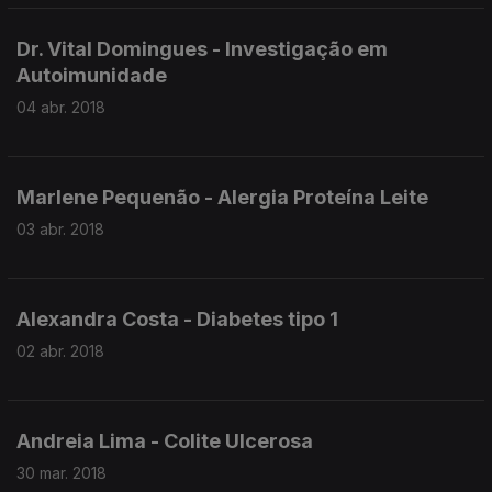
Dr. Vital Domingues - Investigação em
Autoimunidade
04 abr. 2018
Marlene Pequenão - Alergia Proteína Leite
03 abr. 2018
Alexandra Costa - Diabetes tipo 1
02 abr. 2018
Andreia Lima - Colite Ulcerosa
30 mar. 2018