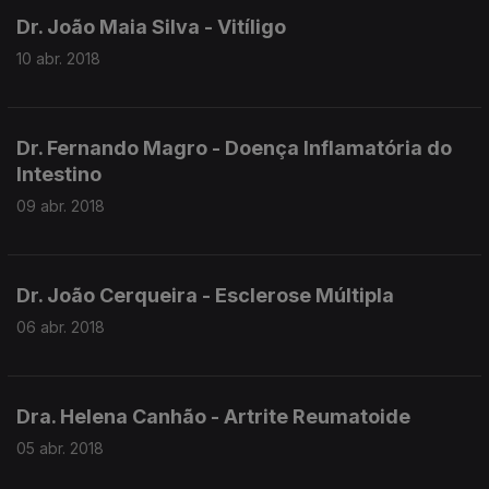
Dr. João Maia Silva - Vitíligo
10 abr. 2018
Dr. Fernando Magro - Doença Inflamatória do
Intestino
09 abr. 2018
Dr. João Cerqueira - Esclerose Múltipla
06 abr. 2018
Dra. Helena Canhão - Artrite Reumatoide
05 abr. 2018