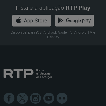
Instale a aplicação
RTP Play
Disponível para iOS, Android, Apple TV, Android TV e
CarPlay