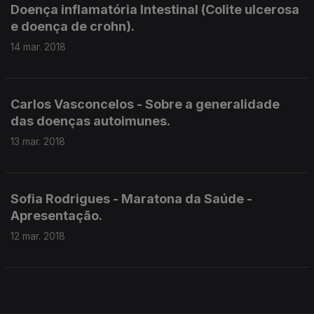
Doença inflamatória Intestinal (Colite ulcerosa
e doença de crohn).
14 mar. 2018
Carlos Vasconcelos - Sobre a generalidade
das doenças autoimunes.
13 mar. 2018
Sofia Rodrigues - Maratona da Saúde -
Apresentação.
12 mar. 2018