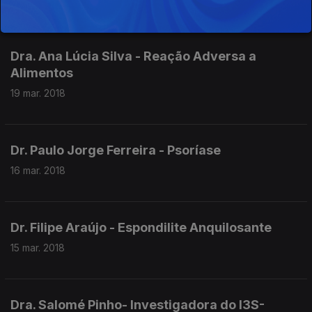
Dra. Ana Lúcia Silva - Reação Adversa a
Alimentos
19 mar. 2018
Dr. Paulo Jorge Ferreira - Psoríase
16 mar. 2018
Dr. Filipe Araújo - Espondilite Anquilosante
15 mar. 2018
Dra. Salomé Pinho- Investigadora do I3S-