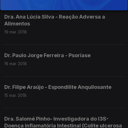
Dra. Ana Lúcia Silva - Reação Adversa a
Alimentos
19 mar. 2018
Dr. Paulo Jorge Ferreira - Psoríase
16 mar. 2018
Dr. Filipe Araújo - Espondilite Anquilosante
15 mar. 2018
Dra. Salomé Pinho- Investigadora do I3S-
Doença inflamatória Intestinal (Colite ulcerosa