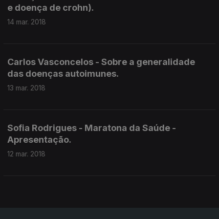
e doença de crohn).
14 mar. 2018
Carlos Vasconcelos - Sobre a generalidade
das doenças autoimunes.
13 mar. 2018
Sofia Rodrigues - Maratona da Saúde -
Apresentação.
12 mar. 2018