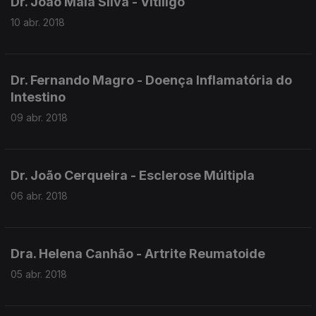
Dr. João Maia Silva - Vitíligo
10 abr. 2018
Dr. Fernando Magro - Doença Inflamatória do
Intestino
09 abr. 2018
Dr. João Cerqueira - Esclerose Múltipla
06 abr. 2018
Dra. Helena Canhão - Artrite Reumatoide
05 abr. 2018