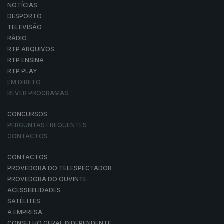
NOTÍCIAS
DESPORTO
TELEVISÃO
RÁDIO
RTP ARQUIVOS
RTP ENSINA
RTP PLAY
EM DIRETO
REVER PROGRAMAS
CONCURSOS
PERGUNTAS FREQUENTES
CONTACTOS
CONTACTOS
PROVEDORA DO TELESPECTADOR
PROVEDORA DO OUVINTE
ACESSIBILIDADES
SATÉLITES
A EMPRESA
CONSELHO GERAL INDEPENDENTE