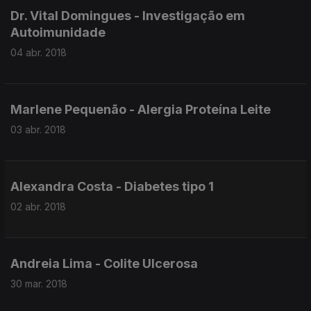
Dr. Vital Domingues - Investigação em
Autoimunidade
04 abr. 2018
Marlene Pequenão - Alergia Proteína Leite
03 abr. 2018
Alexandra Costa - Diabetes tipo 1
02 abr. 2018
Andreia Lima - Colite Ulcerosa
30 mar. 2018