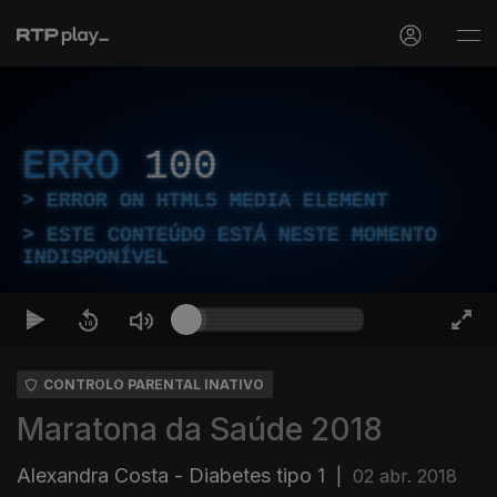
ERRO
100
ERROR ON HTML5 MEDIA ELEMENT
ESTE CONTEÚDO ESTÁ NESTE MOMENTO
INDISPONÍVEL
CONTROLO PARENTAL INATIVO
Maratona da Saúde 2018
Alexandra Costa - Diabetes tipo 1
|
02 abr. 2018