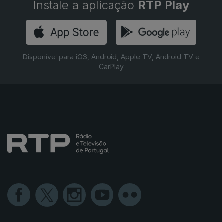
Instale a aplicação
RTP Play
Disponível para iOS, Android, Apple TV, Android TV e
CarPlay