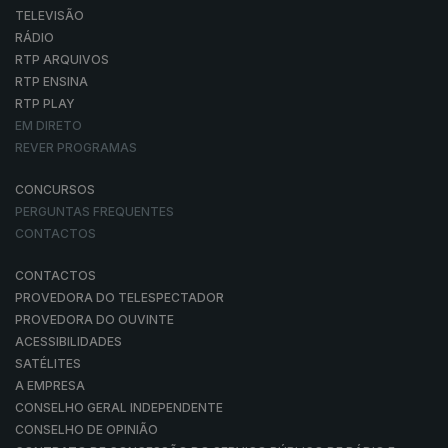
TELEVISÃO
RÁDIO
RTP ARQUIVOS
RTP ENSINA
RTP PLAY
EM DIRETO
REVER PROGRAMAS
CONCURSOS
PERGUNTAS FREQUENTES
CONTACTOS
CONTACTOS
PROVEDORA DO TELESPECTADOR
PROVEDORA DO OUVINTE
ACESSIBILIDADES
SATÉLITES
A EMPRESA
CONSELHO GERAL INDEPENDENTE
CONSELHO DE OPINIÃO