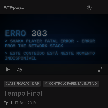
ERRO
303
SHAKA PLAYER FATAL ERROR - ERROR
FROM THE NETWORK STACK
ESTE CONTEÚDO ESTÁ NESTE MOMENTO
INDISPONÍVEL
CLASSIFICAÇÃO: 12AP
CONTROLO PARENTAL INATIVO
Tempo Final
Ep. 1
17 fev. 2018