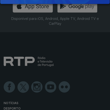
Disponível para iOS, Android, Apple TV, Android TV e
CarPlay
NOTÍCIAS
DESPORTO