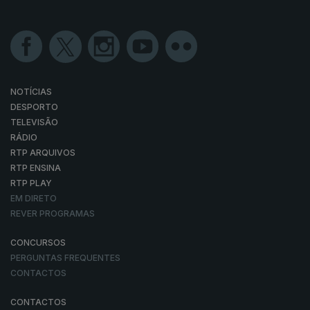
NOTÍCIAS
DESPORTO
TELEVISÃO
RÁDIO
RTP ARQUIVOS
RTP ENSINA
RTP PLAY
EM DIRETO
REVER PROGRAMAS
CONCURSOS
PERGUNTAS FREQUENTES
CONTACTOS
CONTACTOS