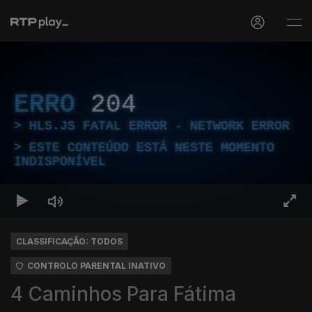
ERRO
204
HLS.JS FATAL ERROR - NETWORK ERROR
ESTE CONTEÚDO ESTÁ NESTE MOMENTO
INDISPONÍVEL
CLASSIFICAÇÃO: TODOS
CONTROLO PARENTAL INATIVO
4 Caminhos Para Fátima