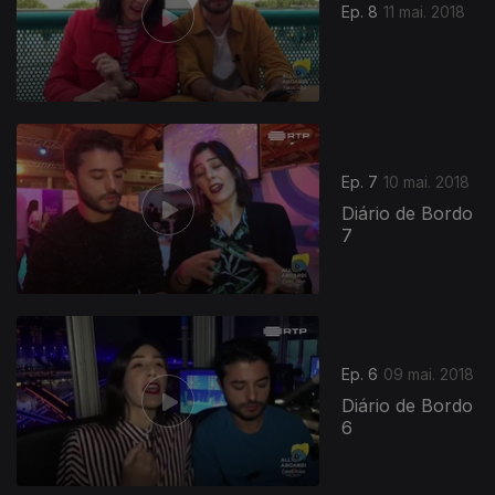
Ep. 8
11 mai. 2018
Ep. 7
10 mai. 2018
Diário de Bordo
7
Ep. 6
09 mai. 2018
Diário de Bordo
6