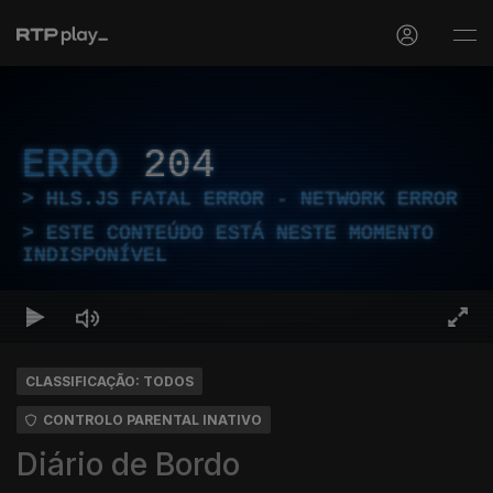
ERRO
204
HLS.JS FATAL ERROR - NETWORK ERROR
ESTE CONTEÚDO ESTÁ NESTE MOMENTO
INDISPONÍVEL
CLASSIFICAÇÃO: TODOS
CONTROLO PARENTAL INATIVO
Diário de Bordo