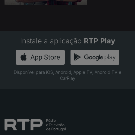
Instale a aplicação
RTP Play
Disponível para iOS, Android, Apple TV, Android TV e
CarPlay