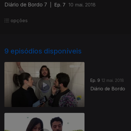
Diário de Bordo 7
|
Ep. 7
10 mai. 2018
opções
9
episódios disponíveis
Ep. 9
12 mai. 2018
Diário de Bordo