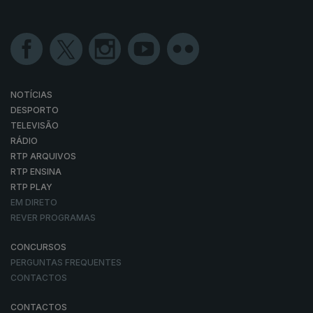
NOTÍCIAS
DESPORTO
TELEVISÃO
RÁDIO
RTP ARQUIVOS
RTP ENSINA
RTP PLAY
EM DIRETO
REVER PROGRAMAS
CONCURSOS
PERGUNTAS FREQUENTES
CONTACTOS
CONTACTOS