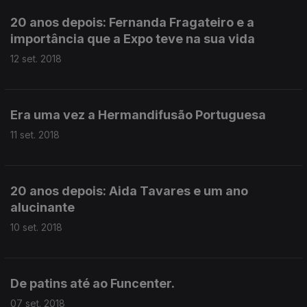
20 anos depois: Fernanda Fragateiro e a
importância que a Expo teve na sua vida
12 set. 2018
Era uma vez a Hermandifusão Portuguesa
11 set. 2018
20 anos depois: Aida Tavares e um ano
alucinante
10 set. 2018
De patins até ao Funcenter.
07 set. 2018