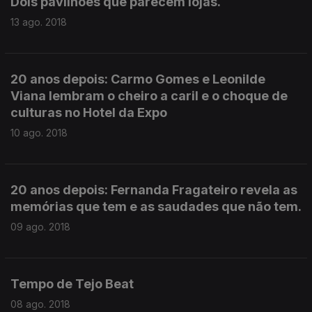
Dois pavilhões que parecem lojas.
13 ago. 2018
20 anos depois: Carmo Gomes e Leonilde
Viana lembram o cheiro a caril e o choque de
culturas no Hotel da Expo
10 ago. 2018
20 anos depois: Fernanda Fragateiro revela as
memórias que tem e as saudades que não tem.
09 ago. 2018
Tempo de Tejo Beat
08 ago. 2018