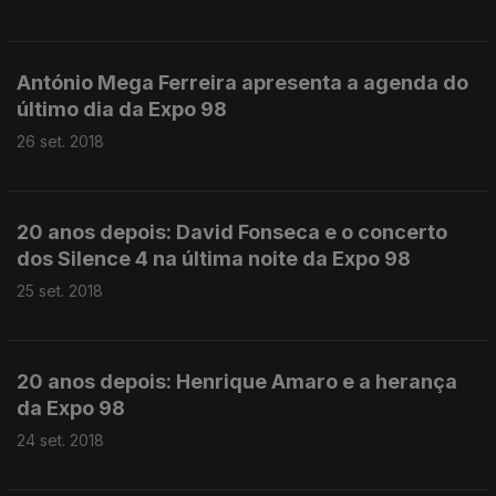
António Mega Ferreira apresenta a agenda do
último dia da Expo 98
26 set. 2018
20 anos depois: David Fonseca e o concerto
dos Silence 4 na última noite da Expo 98
25 set. 2018
20 anos depois: Henrique Amaro e a herança
da Expo 98
24 set. 2018