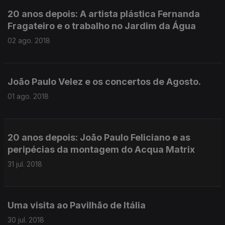
20 anos depois: A artista plástica Fernanda
Fragateiro e o trabalho no Jardim da Água
02 ago. 2018
João Paulo Velez e os concertos de Agosto.
01 ago. 2018
20 anos depois: João Paulo Feliciano e as
peripécias da montagem do Acqua Matrix
31 jul. 2018
Uma visita ao Pavilhão de Itália
30 jul. 2018