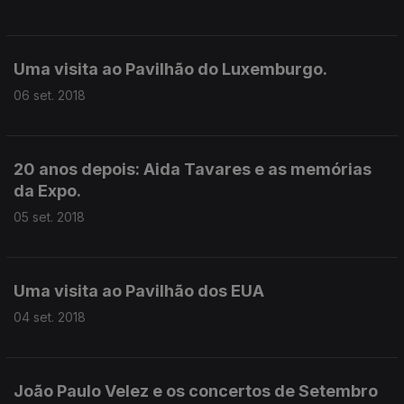
Uma visita ao Pavilhão do Luxemburgo.
06 set. 2018
20 anos depois: Aida Tavares e as memórias
da Expo.
05 set. 2018
Uma visita ao Pavilhão dos EUA
04 set. 2018
João Paulo Velez e os concertos de Setembro