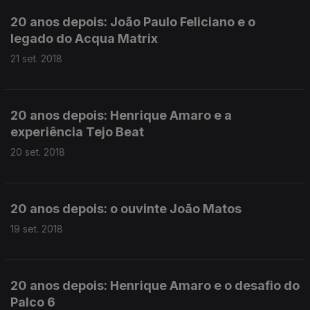
20 anos depois: João Paulo Feliciano e o
legado do Acqua Matrix
21 set. 2018
20 anos depois: Henrique Amaro e a
experiência Tejo Beat
20 set. 2018
20 anos depois: o ouvinte João Matos
19 set. 2018
20 anos depois: Henrique Amaro e o desafio do
Palco 6