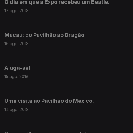
O dia em que a Expo recebeu um Beatle.
17 ago. 2018
Macau: do Pavilhão ao Dragão.
16 ago. 2018
Aluga-se!
15 ago. 2018
Uma visita ao Pavilhão do México.
14 ago. 2018