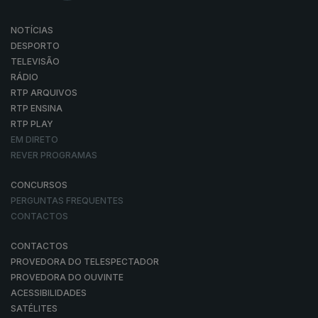
NOTÍCIAS
DESPORTO
TELEVISÃO
RÁDIO
RTP ARQUIVOS
RTP ENSINA
RTP PLAY
EM DIRETO
REVER PROGRAMAS
CONCURSOS
PERGUNTAS FREQUENTES
CONTACTOS
CONTACTOS
PROVEDORA DO TELESPECTADOR
PROVEDORA DO OUVINTE
ACESSIBILIDADES
SATÉLITES