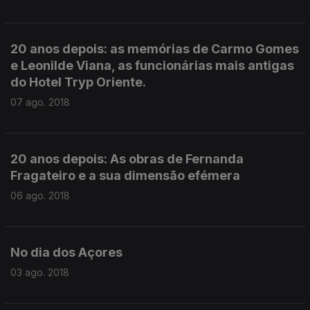
20 anos depois: as memórias de Carmo Gomes
e Leonilde Viana, as funcionárias mais antigas
do Hotel Tryp Oriente.
07 ago. 2018
20 anos depois: As obras de Fernanda
Fragateiro e a sua dimensão efémera
06 ago. 2018
No dia dos Açores
03 ago. 2018