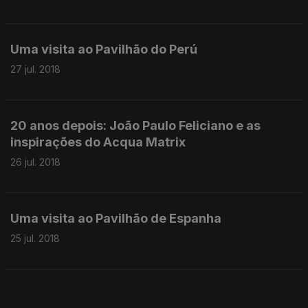
Uma visita ao Pavilhão do Perú
27 jul. 2018
20 anos depois: João Paulo Feliciano e as
inspirações do Acqua Matrix
26 jul. 2018
Uma visita ao Pavilhão de Espanha
25 jul. 2018