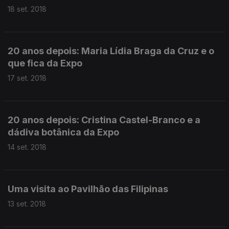
18 set. 2018
20 anos depois: Maria Lídia Braga da Cruz e o
que fica da Expo
17 set. 2018
20 anos depois: Cristina Castel-Branco e a
dádiva botânica da Expo
14 set. 2018
Uma visita ao Pavilhão das Filipinas
13 set. 2018