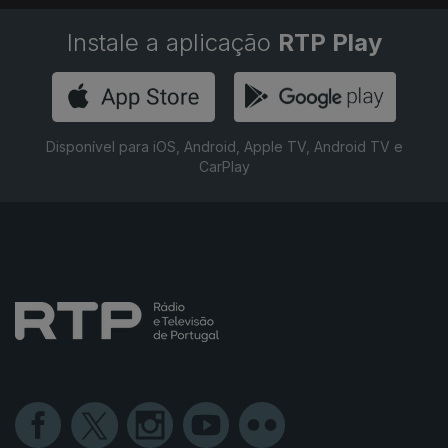
Instale a aplicação
RTP Play
Disponível para iOS, Android, Apple TV, Android TV e
CarPlay