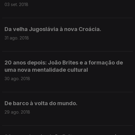
03 set. 2018
Da velha Jugoslávia à nova Croácia.
31 ago. 2018
20 anos depois: João Brites e a formação de
uma nova mentalidade cultural
30 ago. 2018
De barco à volta do mundo.
29 ago. 2018