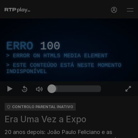
ERRO
100
ERROR ON HTML5 MEDIA ELEMENT
ESTE CONTEÚDO ESTÁ NESTE MOMENTO
INDISPONÍVEL
CONTROLO PARENTAL INATIVO
Era Uma Vez a Expo
20 anos depois: João Paulo Feliciano e as