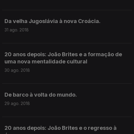
Da velha Jugoslávia à nova Croácia.
31 ago. 2018
20 anos depois: João Brites e a formação de
uma nova mentalidade cultural
30 ago. 2018
De barco à volta do mundo.
29 ago. 2018
20 anos depois: João Brites e o regresso à