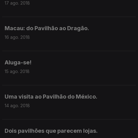
17 ago. 2018
Macau: do Pavilhão ao Dragão.
16 ago. 2018
Aluga-se!
15 ago. 2018
Uma visita ao Pavilhão do México.
14 ago. 2018
Dois pavilhões que parecem lojas.