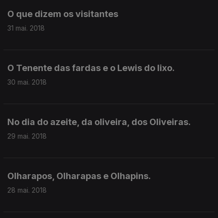
O que dizem os visitantes
31 mai. 2018
O Tenente das fardas e o Lewis do lixo.
30 mai. 2018
No dia do azeite, da oliveira, dos Oliveiras.
29 mai. 2018
Olharapos, Olharapas e Olhapins.
28 mai. 2018