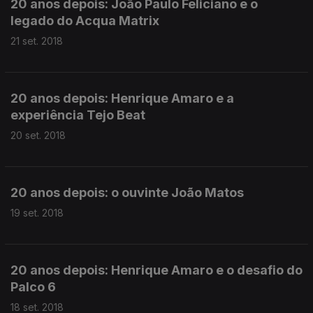
20 anos depois: João Paulo Feliciano e o
legado do Acqua Matrix
21 set. 2018
20 anos depois: Henrique Amaro e a
experiência Tejo Beat
20 set. 2018
20 anos depois: o ouvinte João Matos
19 set. 2018
20 anos depois: Henrique Amaro e o desafio do
Palco 6
18 set. 2018