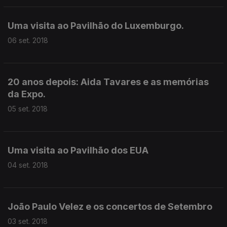
Uma visita ao Pavilhão do Luxemburgo.
06 set. 2018
20 anos depois: Aida Tavares e as memórias
da Expo.
05 set. 2018
Uma visita ao Pavilhão dos EUA
04 set. 2018
João Paulo Velez e os concertos de Setembro
03 set. 2018