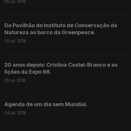
09 jul. 2018
Do Pavilhão do Instituto de Conservação da
Natureza ao barco da Greenpeace.
06 jul. 2018
20 anos depois: Cristina Castel-Branco e as
lições da Expo 98.
05 jul. 2018
Agenda de um dia sem Mundial.
04 jul. 2018