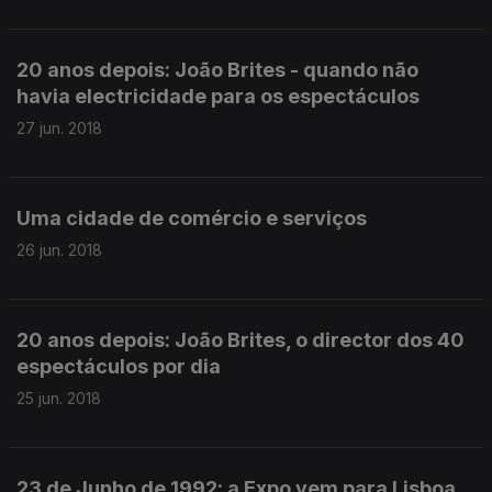
20 anos depois: João Brites - quando não
havia electricidade para os espectáculos
27 jun. 2018
Uma cidade de comércio e serviços
26 jun. 2018
20 anos depois: João Brites, o director dos 40
espectáculos por dia
25 jun. 2018
23 de Junho de 1992: a Expo vem para Lisboa