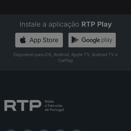
Instale a aplicação
RTP Play
Disponível para iOS, Android, Apple TV, Android TV e
CarPlay