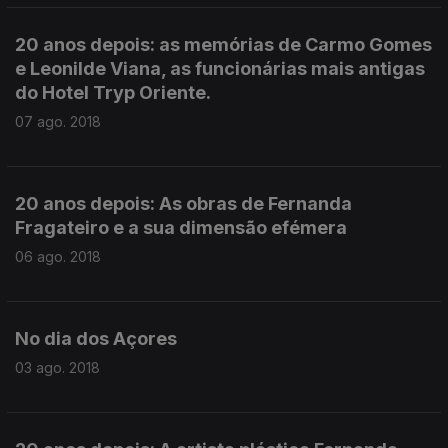
20 anos depois: as memórias de Carmo Gomes
e Leonilde Viana, as funcionárias mais antigas
do Hotel Tryp Oriente.
07 ago. 2018
20 anos depois: As obras de Fernanda
Fragateiro e a sua dimensão efémera
06 ago. 2018
No dia dos Açores
03 ago. 2018