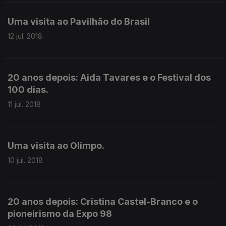
Uma visita ao Pavilhão do Brasil
12 jul. 2018
20 anos depois: Aida Tavares e o Festival dos
100 dias.
11 jul. 2018
Uma visita ao Olimpo.
10 jul. 2018
20 anos depois: Cristina Castel-Branco e o
pioneirismo da Expo 98