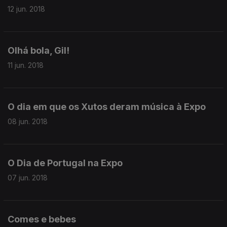
12 jun. 2018
Olhá bola, Gil!
11 jun. 2018
O dia em que os Xutos deram música à Expo
08 jun. 2018
O Dia de Portugal na Expo
07 jun. 2018
Comes e bebes