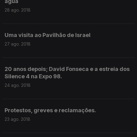
água
28 ago. 2018
Uma visita ao Pavilhão de Israel
27 ago. 2018
20 anos depois; David Fonseca e a estreia dos
Silence 4 na Expo 98.
24 ago. 2018
Protestos, greves e reclamações.
23 ago. 2018