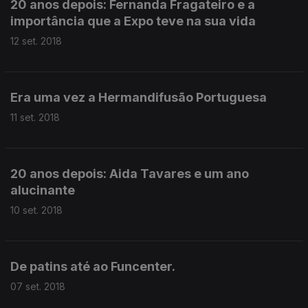
20 anos depois: Fernanda Fragateiro e a
importância que a Expo teve na sua vida
12 set. 2018
Era uma vez a Hermandifusão Portuguesa
11 set. 2018
20 anos depois: Aida Tavares e um ano
alucinante
10 set. 2018
De patins até ao Funcenter.
07 set. 2018