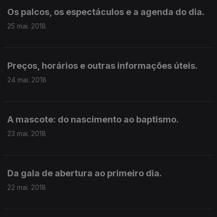
Os palcos, os espectáculos e a agenda do dia.
25 mai. 2018
Preços, horários e outras informações úteis.
24 mai. 2018
A mascote: do nascimento ao baptismo.
23 mai. 2018
Da gala de abertura ao primeiro dia.
22 mai. 2018