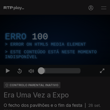
ERRO
100
ERROR ON HTML5 MEDIA ELEMENT
ESTE CONTEÚDO ESTÁ NESTE MOMENTO
INDISPONÍVEL
CONTROLO PARENTAL INATIVO
Era Uma Vez a Expo
O fecho dos pavilhões e o fim da festa
|
28 set.