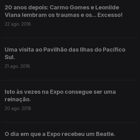
20 anos depois: Carmo Gomes e Leonilde
Viana lembram os traumas e os... Excesso!
22 ago. 2018
Uma visita ao Pavilhão das Ilhas do Pacífico
Sul.
21 ago. 2018
Isto às vezes na Expo consegue ser uma
reinação.
20 ago. 2018
O dia em que a Expo recebeu um Beatle.