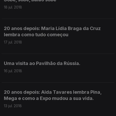
18 jul. 2018
20 anos depois: Maria Lídia Braga da Cruz
lembra como tudo começou
17 jul. 2018
Uma visita ao Pavilhão da Rússia.
16 jul. 2018
20 anos depois: Aida Tavares lembra Pina,
Mega e como a Expo mudou a sua vida.
13 jul. 2018