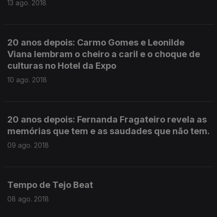
13 ago. 2018
20 anos depois: Carmo Gomes e Leonilde
Viana lembram o cheiro a caril e o choque de
culturas no Hotel da Expo
10 ago. 2018
20 anos depois: Fernanda Fragateiro revela as
memórias que tem e as saudades que não tem.
09 ago. 2018
Tempo de Tejo Beat
08 ago. 2018