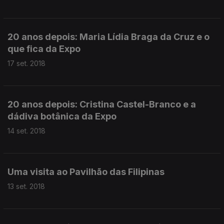
20 anos depois: Maria Lídia Braga da Cruz e o
que fica da Expo
17 set. 2018
20 anos depois: Cristina Castel-Branco e a
dádiva botânica da Expo
14 set. 2018
Uma visita ao Pavilhão das Filipinas
13 set. 2018