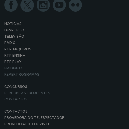
NOTÍCIAS
DESPORTO
TELEVISÃO
RÁDIO
RTP ARQUIVOS
RTP ENSINA
RTP PLAY
EM DIRETO
REVER PROGRAMAS
CONCURSOS
PERGUNTAS FREQUENTES
CONTACTOS
CONTACTOS
PROVEDORA DO TELESPECTADOR
PROVEDORA DO OUVINTE