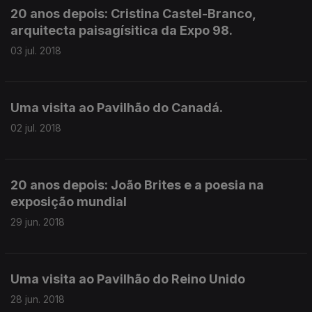
20 anos depois: Cristina Castel-Branco,
arquitecta paisagísitica da Expo 98.
03 jul. 2018
Uma visita ao Pavilhão do Canadá.
02 jul. 2018
20 anos depois: João Brites e a poesia na
exposição mundial
29 jun. 2018
Uma visita ao Pavilhão do Reino Unido
28 jun. 2018