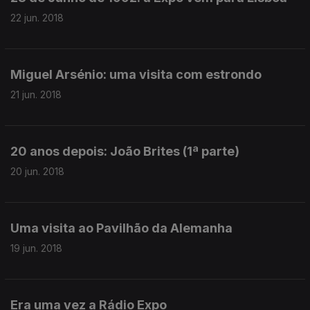
22 jun. 2018
Miguel Arsénio: uma visita com estrondo
21 jun. 2018
20 anos depois: João Brites (1ª parte)
20 jun. 2018
Uma visita ao Pavilhão da Alemanha
19 jun. 2018
Era uma vez a Rádio Expo