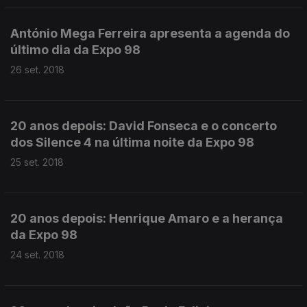
António Mega Ferreira apresenta a agenda do
último dia da Expo 98
26 set. 2018
20 anos depois: David Fonseca e o concerto
dos Silence 4 na última noite da Expo 98
25 set. 2018
20 anos depois: Henrique Amaro e a herança
da Expo 98
24 set. 2018