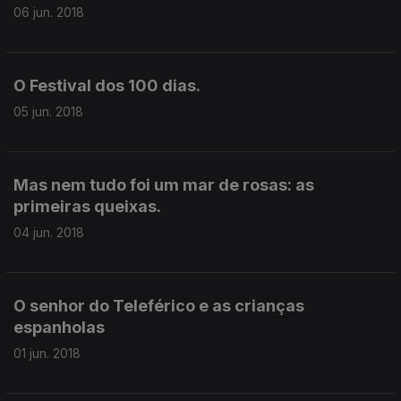
06 jun. 2018
O Festival dos 100 dias.
05 jun. 2018
Mas nem tudo foi um mar de rosas: as
primeiras queixas.
04 jun. 2018
O senhor do Teleférico e as crianças
espanholas
01 jun. 2018