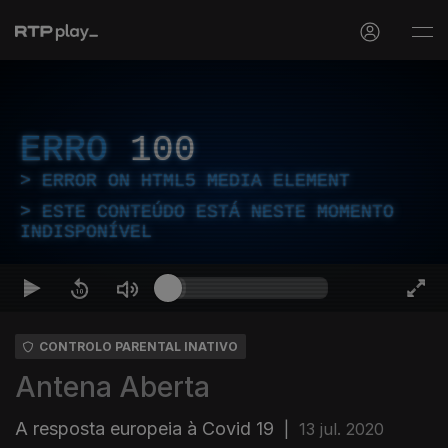
ERRO
100
ERROR ON HTML5 MEDIA ELEMENT
ESTE CONTEÚDO ESTÁ NESTE MOMENTO
INDISPONÍVEL
CONTROLO PARENTAL INATIVO
Antena Aberta
A resposta europeia à Covid 19
|
13 jul. 2020