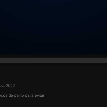
ez. 2022
cos de parto para evitar