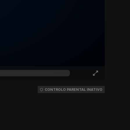
CONTROLO PARENTAL INATIVO