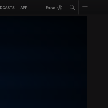
DCASTS
APP
Entrar