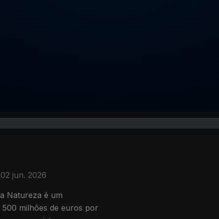
02 jun. 2026
da Natureza é um
 500 milhões de euros por