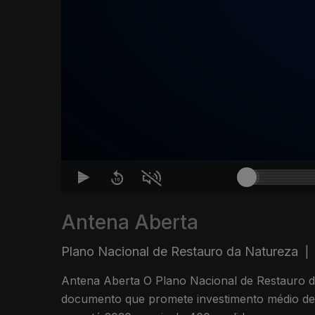
Antena Aberta
Plano Nacional de Restauro da Natureza
|
Antena Aberta O Plano Nacional de Restauro 
documento que promete investimento médio de