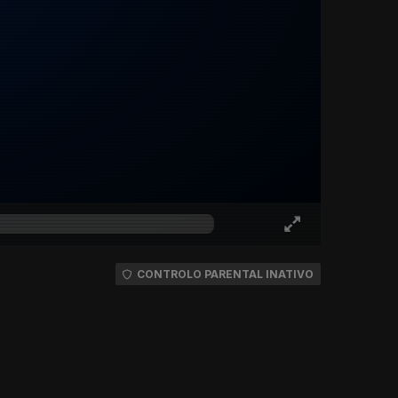
CONTROLO PARENTAL INATIVO