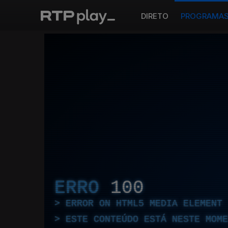
DIRETO
PROGRAMA
ERRO
100
ERROR ON HTML5 MEDIA ELEMENT
ESTE CONTEÚDO ESTÁ NESTE MOME