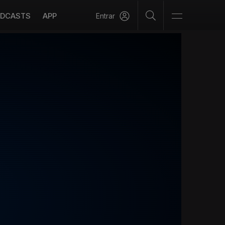
DCASTS
APP
Entrar