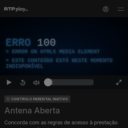
ERRO
100
ERROR ON HTML5 MEDIA ELEMENT
ESTE CONTEÚDO ESTÁ NESTE MOMENTO
INDISPONÍVEL
CONTROLO PARENTAL INATIVO
Antena Aberta
Concorda com as regras de acesso à prestação