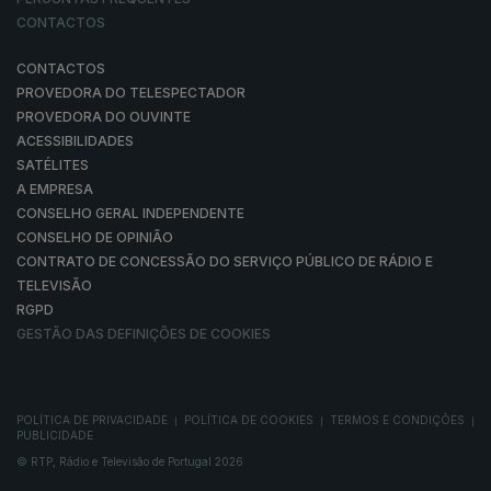
CONTACTOS
CONTACTOS
PROVEDORA DO TELESPECTADOR
PROVEDORA DO OUVINTE
ACESSIBILIDADES
SATÉLITES
A EMPRESA
CONSELHO GERAL INDEPENDENTE
CONSELHO DE OPINIÃO
CONTRATO DE CONCESSÃO DO SERVIÇO PÚBLICO DE RÁDIO E
TELEVISÃO
RGPD
GESTÃO DAS DEFINIÇÕES DE COOKIES
POLÍTICA DE PRIVACIDADE
POLÍTICA DE COOKIES
TERMOS E CONDIÇÕES
|
|
|
PUBLICIDADE
© RTP, Rádio e Televisão de Portugal 2026