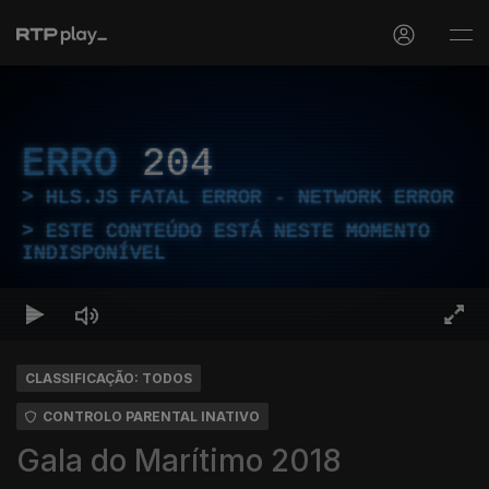
ERRO
204
HLS.JS FATAL ERROR - NETWORK ERROR
ESTE CONTEÚDO ESTÁ NESTE MOMENTO
INDISPONÍVEL
CLASSIFICAÇÃO: TODOS
CONTROLO PARENTAL INATIVO
Gala do Marítimo 2018