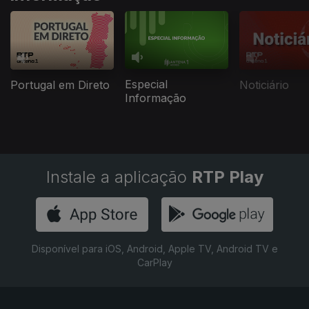
Especial
Portugal em Direto
Noticiário
Informação
Instale a aplicação
RTP Play
Disponível para iOS, Android, Apple TV, Android TV e
CarPlay