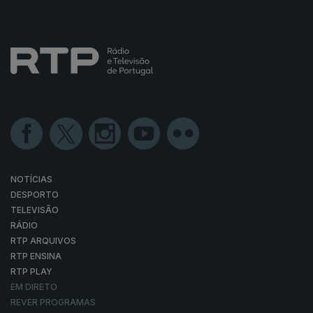
NOTÍCIAS
DESPORTO
TELEVISÃO
RÁDIO
RTP ARQUIVOS
RTP ENSINA
RTP PLAY
EM DIRETO
REVER PROGRAMAS