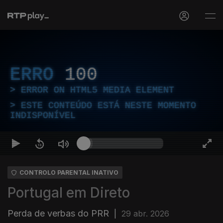
ERRO
100
ERROR ON HTML5 MEDIA ELEMENT
ESTE CONTEÚDO ESTÁ NESTE MOMENTO
INDISPONÍVEL
CONTROLO PARENTAL INATIVO
Portugal em Direto
Perda de verbas do PRR
|
29 abr. 2026