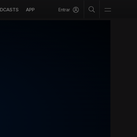
DCASTS
APP
Entrar