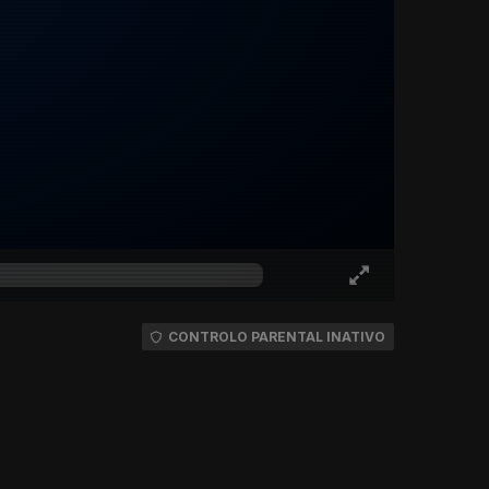
CONTROLO PARENTAL INATIVO