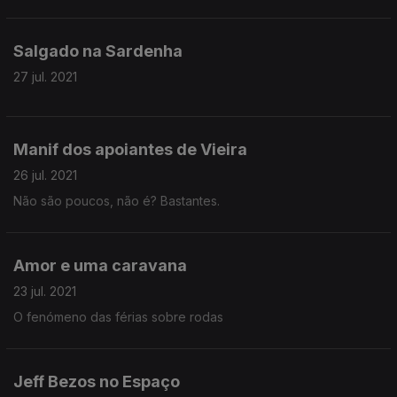
Salgado na Sardenha
27 jul. 2021
Manif dos apoiantes de Vieira
26 jul. 2021
Não são poucos, não é? Bastantes.
Amor e uma caravana
23 jul. 2021
O fenómeno das férias sobre rodas
Jeff Bezos no Espaço