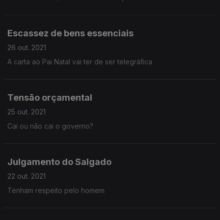
Escassez de bens essenciais
26 out. 2021
A carta ao Pai Natal vai ter de ser telegráfica
Tensão orçamental
25 out. 2021
Cai ou não cai o governo?
Julgamento do Salgado
22 out. 2021
Tenham respeito pelo homem