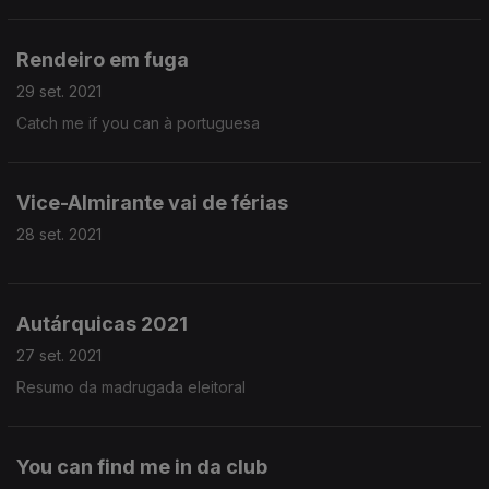
Rendeiro em fuga
29 set. 2021
Catch me if you can à portuguesa
Vice-Almirante vai de férias
28 set. 2021
Autárquicas 2021
27 set. 2021
Resumo da madrugada eleitoral
You can find me in da club