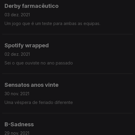
Derby farmacêutico
03 dez. 2021
Um jogo que é um teste para ambas as equipas.
Spotify wrapped
02 dez. 2021
Sei o que ouviste no ano passado
Sensatos anos vinte
30 nov. 2021
Uma véspera de feriado diferente
B-Sadness
29 nov. 2021