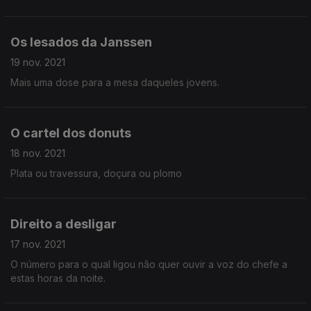
Os lesados da Janssen
19 nov. 2021
Mais uma dose para a mesa daqueles jovens.
O cartel dos donuts
18 nov. 2021
Plata ou travessura, doçura ou plomo
Direito a desligar
17 nov. 2021
O número para o qual ligou não quer ouvir a voz do chefe a
estas horas da noite.