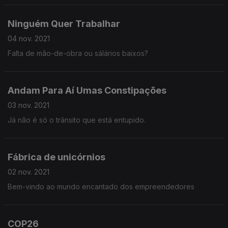
Ninguém Quer Trabalhar
04 nov. 2021
Falta de mão-de-obra ou sálários baixos?
Andam Para Aí Umas Constipações
03 nov. 2021
Já não é só o trânsito que está entupido.
Fábrica de unicórnios
02 nov. 2021
Bem-vindo ao mundo encantado dos empreendedores
COP26