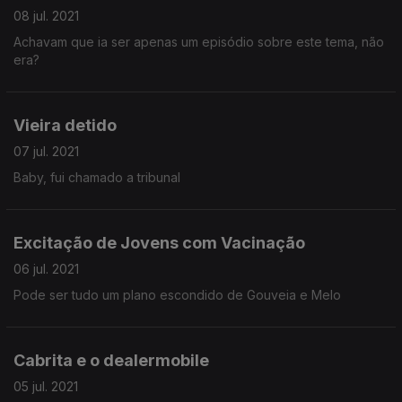
08 jul. 2021
Achavam que ia ser apenas um episódio sobre este tema, não
era?
Vieira detido
07 jul. 2021
Baby, fui chamado a tribunal
Excitação de Jovens com Vacinação
06 jul. 2021
Pode ser tudo um plano escondido de Gouveia e Melo
Cabrita e o dealermobile
05 jul. 2021