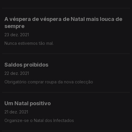
A véspera de véspera de Natal mais louca de
sempre
23 dez. 2021
Nunca estivemos tão mal.
Saldos proibidos
22 dez. 2021
Obrigatório comprar roupa da nova colecção
Um Natal positivo
21 dez. 2021
Organize-se o Natal dos Infectados