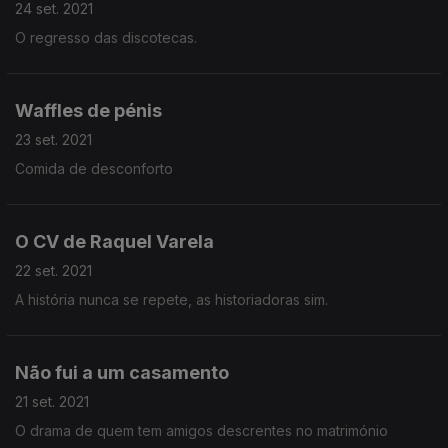
24 set. 2021
O regresso das discotecas.
Waffles de pénis
23 set. 2021
Comida de desconforto
O CV de Raquel Varela
22 set. 2021
A história nunca se repete, as historiadoras sim.
Não fui a um casamento
21 set. 2021
O drama de quem tem amigos descrentes no matrimónio