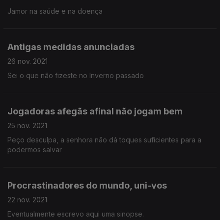
Jamor na saúde e na doença
Antigas medidas anunciadas
26 nov. 2021
Sei o que não fizeste no Inverno passado
Jogadoras afegãs afinal não jogam bem
25 nov. 2021
Peço desculpa, a senhora não dá toques suficientes para a
podermos salvar
Procrastinadores do mundo, uni-vos
22 nov. 2021
Eventualmente escrevo aqui uma sinopse.