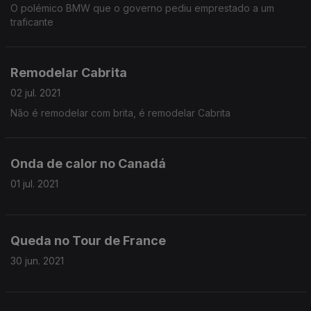
O polémico BMW que o governo pediu emprestado a um
traficante
Remodelar Cabrita
02 jul. 2021
Não é remodelar com brita, é remodelar Cabrita
Onda de calor no Canadá
01 jul. 2021
Queda no Tour de France
30 jun. 2021