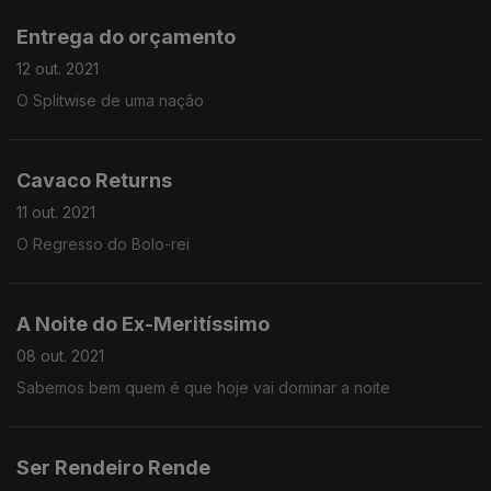
Entrega do orçamento
12 out. 2021
O Splitwise de uma nação
Cavaco Returns
11 out. 2021
O Regresso do Bolo-rei
A Noite do Ex-Meritíssimo
08 out. 2021
Sabemos bem quem é que hoje vai dominar a noite
Ser Rendeiro Rende