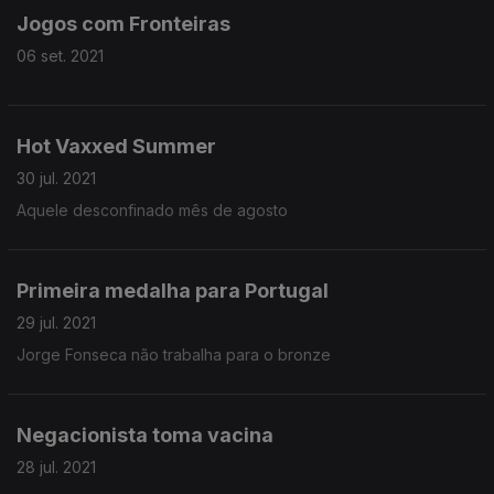
Jogos com Fronteiras
06 set. 2021
Hot Vaxxed Summer
30 jul. 2021
Aquele desconfinado mês de agosto
Primeira medalha para Portugal
29 jul. 2021
Jorge Fonseca não trabalha para o bronze
Negacionista toma vacina
28 jul. 2021