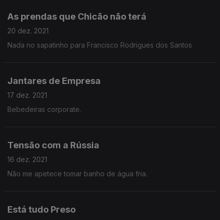
As prendas que Chicão não terá
20 dez. 2021
Nada no sapatinho para Francisco Rodrigues dos Santos
Jantares de Empresa
17 dez. 2021
Bebedeiras corporate.
Tensão com a Rússia
16 dez. 2021
Não me apetece tomar banho de água fria.
Está tudo Preso