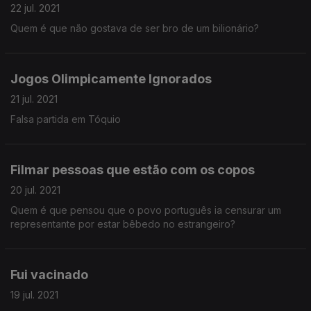
22 jul. 2021
Quem é que não gostava de ser bro de um bilionário?
Jogos Olimpicamente Ignorados
21 jul. 2021
Falsa partida em Tóquio
Filmar pessoas que estão com os copos
20 jul. 2021
Quem é que pensou que o povo português ia censurar um
representante por estar bêbedo no estrangeiro?
Fui vacinado
19 jul. 2021