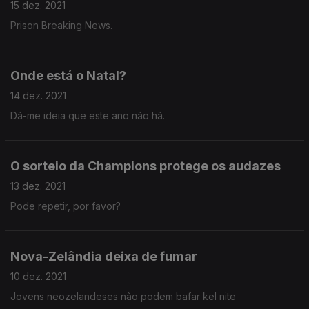
15 dez. 2021
Prison Breaking News.
Onde está o Natal?
14 dez. 2021
Dá-me ideia que este ano não há.
O sorteio da Champions protege os audazes
13 dez. 2021
Pode repetir, por favor?
Nova-Zelândia deixa de fumar
10 dez. 2021
Jovens neozelandeses não podem bafar kel nite