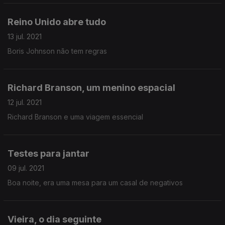
Reino Unido abre tudo
13 jul. 2021
Boris Johnson não tem regras
Richard Branson, um menino espacial
12 jul. 2021
Richard Branson e uma viagem essencial
Testes para jantar
09 jul. 2021
Boa noite, era uma mesa para um casal de negativos
Vieira, o dia seguinte