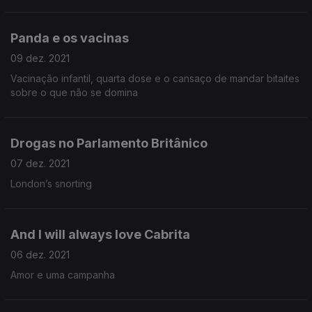
Panda e os vacinas
09 dez. 2021
Vacinação infantil, quarta dose e o cansaço de mandar bitaites
sobre o que não se domina
Drogas no Parlamento Britânico
07 dez. 2021
London’s snorting
And I will always love Cabrita
06 dez. 2021
Amor e uma campanha