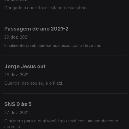
Obrigado a quem foi escutando esta rubrica.
Passagem de ano 2021-2
29 dez. 2021
Finalmente combinam-se as coisas como deve ser.
Jorge Jesus out
28 dez. 2021
Querida, não sou eu, é o Pizzi.
SNS 9 às 5
27 dez. 2021
O número para o qual você ligou está com um esgotamento
nervoso.