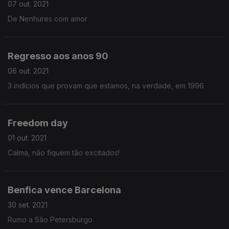
07 out. 2021
De Nenhures com amor
Regresso aos anos 90
06 out. 2021
3 indícios que provam que estamos, na verdade, em 1996
Freedom day
01 out. 2021
Calma, não fiquem tão excitados!
Benfica vence Barcelona
30 set. 2021
Rumo a São Petersburgo