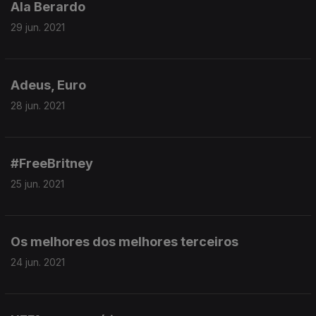
Ala Berardo
29 jun. 2021
Adeus, Euro
28 jun. 2021
#FreeBritney
25 jun. 2021
Os melhores dos melhores terceiros
24 jun. 2021