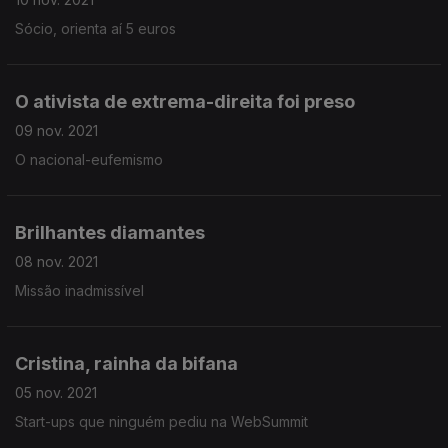
Sócio, orienta aí 5 euros
O ativista de extrema-direita foi preso
09 nov. 2021
O nacional-eufemismo
Brilhantes diamantes
08 nov. 2021
Missão inadmissível
Cristina, rainha da bifana
05 nov. 2021
Start-ups que ninguém pediu na WebSummit