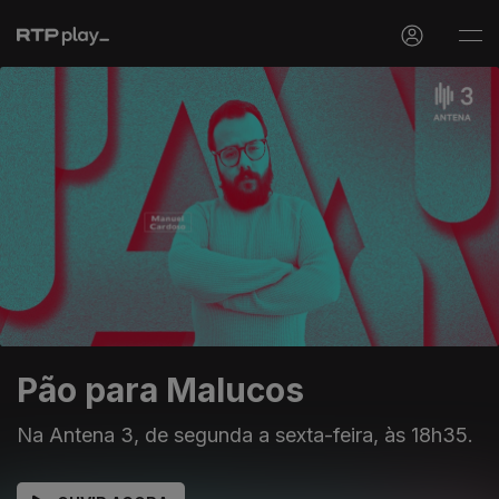
Pão para Malucos
Na Antena 3, de segunda a sexta-feira, às 18h35.