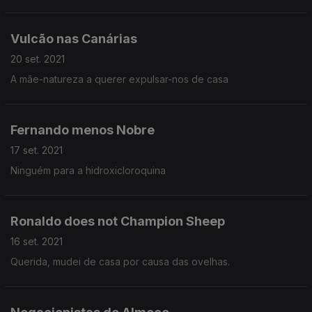
Vulcão nas Canárias
20 set. 2021
A mãe-natureza a querer expulsar-nos de casa
Fernando menos Nobre
17 set. 2021
Ninguém para a hidroxicloroquina
Ronaldo does not Champion Sheep
16 set. 2021
Querida, mudei de casa por causa das ovelhas.