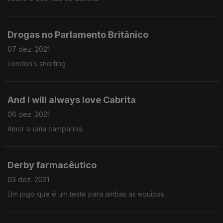
Drogas no Parlamento Britânico
07 dez. 2021
London’s snorting
And I will always love Cabrita
06 dez. 2021
Amor e uma campanha
Derby farmacêutico
03 dez. 2021
Um jogo que é um teste para ambas as equipas.