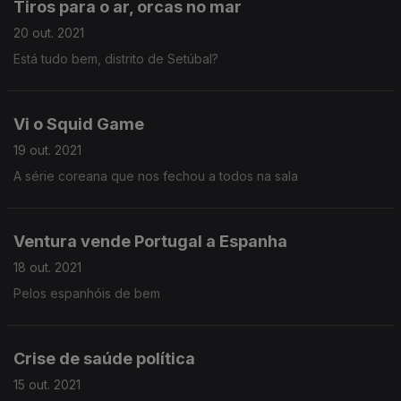
Tiros para o ar, orcas no mar
20 out. 2021
Está tudo bem, distrito de Setúbal?
Vi o Squid Game
19 out. 2021
A série coreana que nos fechou a todos na sala
Ventura vende Portugal a Espanha
18 out. 2021
Pelos espanhóis de bem
Crise de saúde política
15 out. 2021