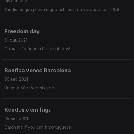
06 out. 2021
3 indícios que provam que estamos, na verdade, em 1996
Freedom day
01 out. 2021
Calma, não fiquem tão excitados!
Benfica vence Barcelona
30 set. 2021
Rumo a São Petersburgo
Rendeiro em fuga
29 set. 2021
Catch me if you can à portuguesa