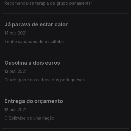
Recomenda-se terapia de grupo parlamentar
Já parava de estar calor
14 out. 2021
Tenho saudades de escalfetas
Gasolina a dois euros
13 out. 2021
Crude golpe na carteira dos portugueses
Entrega do orçamento
12 out. 2021
O Splitwise de uma nação