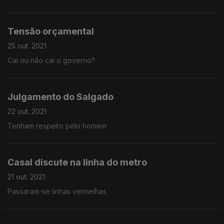
Tensão orçamental
25 out. 2021
Cai ou não cai o governo?
Julgamento do Salgado
22 out. 2021
Tenham respeito pelo homem
Casal discute na linha do metro
21 out. 2021
Passaram-se linhas vermelhas