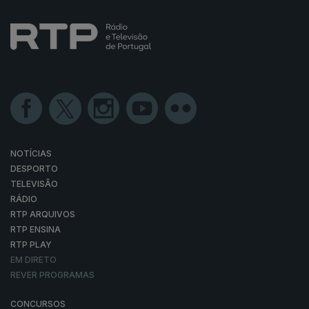
NOTÍCIAS
DESPORTO
TELEVISÃO
RÁDIO
RTP ARQUIVOS
RTP ENSINA
RTP PLAY
EM DIRETO
REVER PROGRAMAS
CONCURSOS