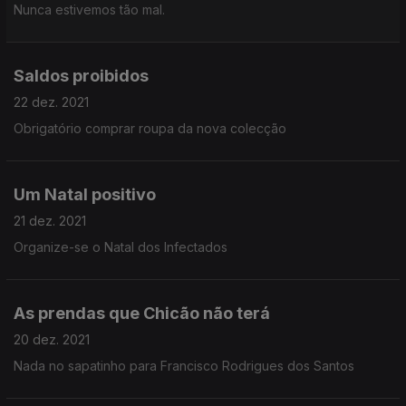
Nunca estivemos tão mal.
Saldos proibidos
22 dez. 2021
Obrigatório comprar roupa da nova colecção
Um Natal positivo
21 dez. 2021
Organize-se o Natal dos Infectados
As prendas que Chicão não terá
20 dez. 2021
Nada no sapatinho para Francisco Rodrigues dos Santos