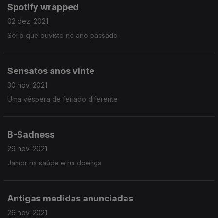
Spotify wrapped
02 dez. 2021
Sei o que ouviste no ano passado
Sensatos anos vinte
30 nov. 2021
Uma véspera de feriado diferente
B-Sadness
29 nov. 2021
Jamor na saúde e na doença
Antigas medidas anunciadas
26 nov. 2021