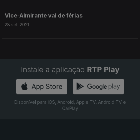
Vice-Almirante vai de férias
28 set. 2021
Instale a aplicação
RTP Play
Disponível para iOS, Android, Apple TV, Android TV e
CarPlay