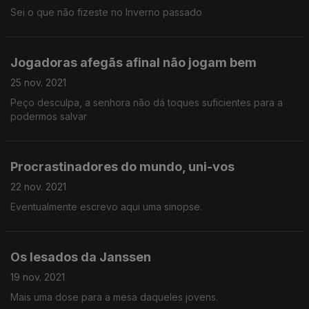
Sei o que não fizeste no Inverno passado
Jogadoras afegãs afinal não jogam bem
25 nov. 2021
Peço desculpa, a senhora não dá toques suficientes para a
podermos salvar
Procrastinadores do mundo, uni-vos
22 nov. 2021
Eventualmente escrevo aqui uma sinopse.
Os lesados da Janssen
19 nov. 2021
Mais uma dose para a mesa daqueles jovens.