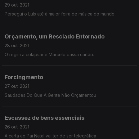
29 out. 2021
Persegui o Luís até à maior feira de música do mundo
Orçamento, um Resclado Entornado
28 out. 2021
O regim a colapsar e Marcelo passa cartão.
Forcingmento
27 out. 2021
Saudades Do Que A Gente Não Orçamentou
Escassez de bens essenciais
26 out. 2021
A carta ao Pai Natal vai ter de ser telegráfica