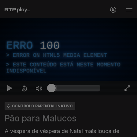
ERRO
100
ERROR ON HTML5 MEDIA ELEMENT
ESTE CONTEÚDO ESTÁ NESTE MOMENTO
INDISPONÍVEL
CONTROLO PARENTAL INATIVO
Pão para Malucos
A véspera de véspera de Natal mais louca de