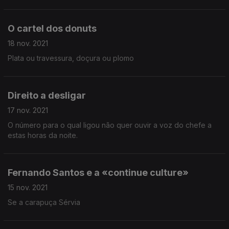
O cartel dos donuts
18 nov. 2021
Plata ou travessura, doçura ou plomo
Direito a desligar
17 nov. 2021
O número para o qual ligou não quer ouvir a voz do chefe a
estas horas da noite.
Fernando Santos e a «continue culture»
15 nov. 2021
Se a carapuça Sérvia