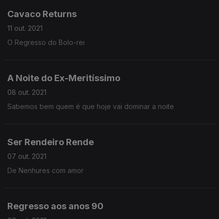
Cavaco Returns
11 out. 2021
O Regresso do Bolo-rei
A Noite do Ex-Meritíssimo
08 out. 2021
Sabemos bem quem é que hoje vai dominar a noite
Ser Rendeiro Rende
07 out. 2021
De Nenhures com amor
Regresso aos anos 90