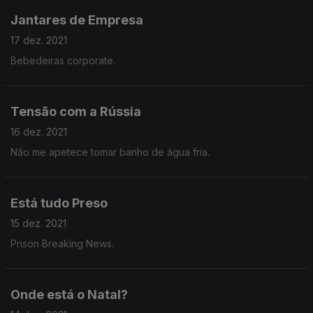
Jantares de Empresa
17 dez. 2021
Bebedeiras corporate.
Tensão com a Rússia
16 dez. 2021
Não me apetece tomar banho de água fria.
Está tudo Preso
15 dez. 2021
Prison Breaking News.
Onde está o Natal?