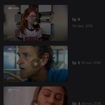
Ep. 6
04 dez. 2018
Ep. 5
20 nov. 2018
Ep. 4
06 nov. 2018