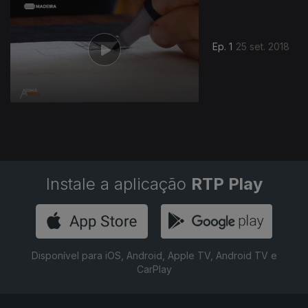
Ep. 1
25 set. 2018
Instale a aplicação
RTP Play
Disponível para iOS, Android, Apple TV, Android TV e
CarPlay