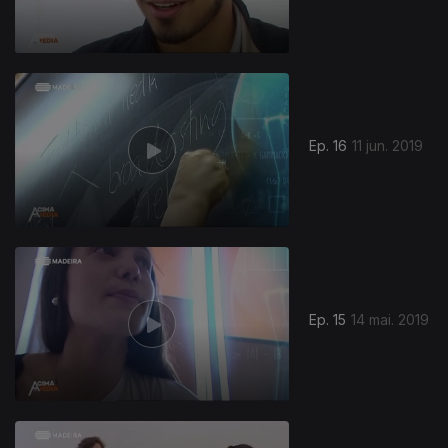
Ep. 16
11 jun. 2019
Ep. 15
14 mai. 2019