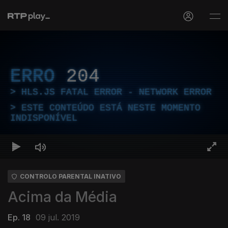
ERRO
204
HLS.JS FATAL ERROR - NETWORK ERROR
ESTE CONTEÚDO ESTÁ NESTE MOMENTO
INDISPONÍVEL
CONTROLO PARENTAL INATIVO
Acima da Média
Ep. 18
09 jul. 2019