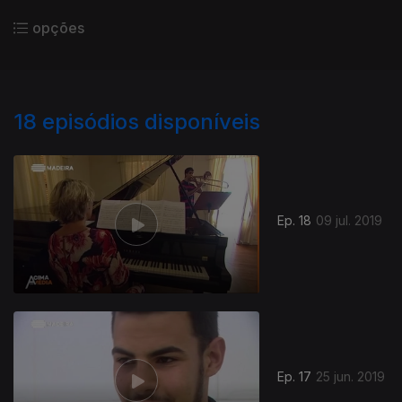
opções
18
episódios disponíveis
Ep. 18
09 jul. 2019
Ep. 17
25 jun. 2019