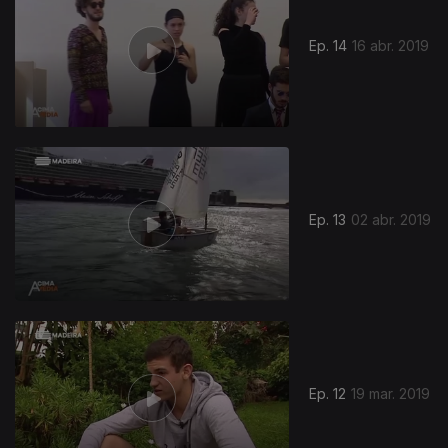
Ep. 14
16 abr. 2019
Ep. 13
02 abr. 2019
Ep. 12
19 mar. 2019