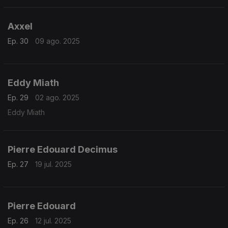
Axxel
Ep. 30
09 ago. 2025
Eddy Miath
Ep. 29
02 ago. 2025
Eddy Miath
Pierre Edouard Decimus
Ep. 27
19 jul. 2025
Pierre Edouard
Ep. 26
12 jul. 2025