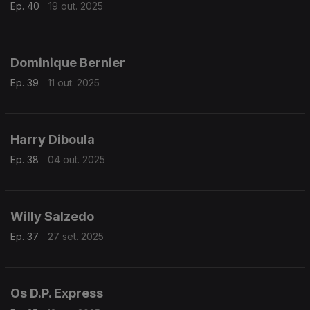
Ep. 40
19 out. 2025
Dominique Bernier
Ep. 39
11 out. 2025
Harry Diboula
Ep. 38
04 out. 2025
Willy Salzedo
Ep. 37
27 set. 2025
Os D.P. Express