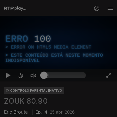
ERRO
100
ERROR ON HTML5 MEDIA ELEMENT
ESTE CONTEÚDO ESTÁ NESTE MOMENTO
INDISPONÍVEL
CONTROLO PARENTAL INATIVO
ZOUK 80.90
Eric Brouta
|
Ep. 14
25 abr. 2026