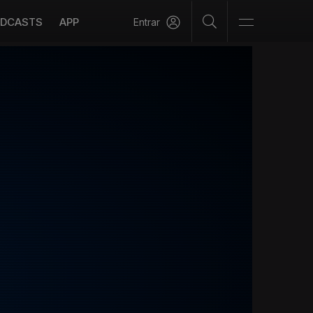
DCASTS
APP
Entrar