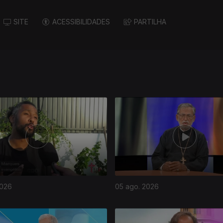
SITE
ACESSIBILIDADES
PARTILHA
2026
05 ago. 2026