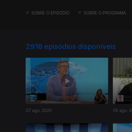
SOBRE O EPISÓDIO
SOBRE O PROGRAMA
2916
episódios disponíveis
07 ago. 2026
06 ago. 