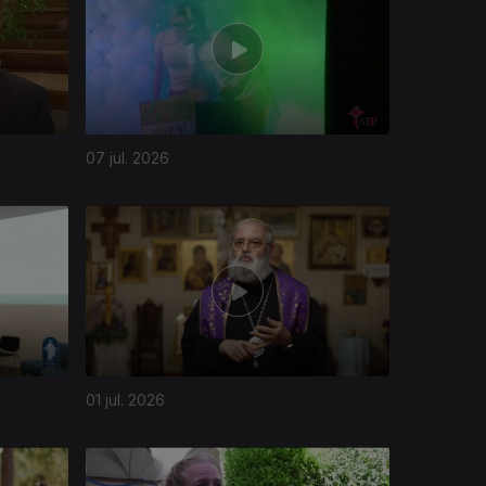
07 jul. 2026
01 jul. 2026