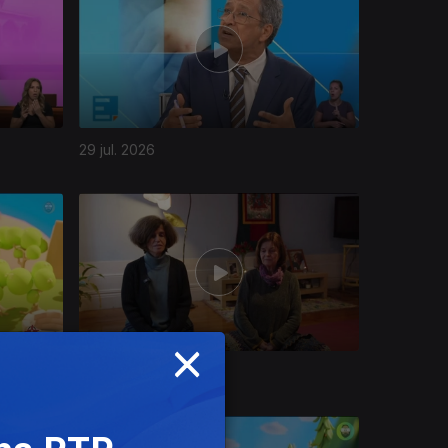
29 jul. 2026
×
23 jul. 2026