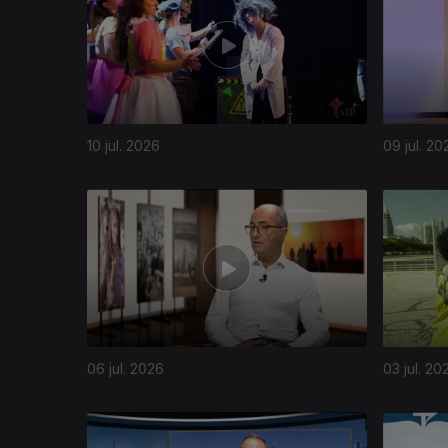
10 jul. 2026
09 jul. 20
06 jul. 2026
03 jul. 20