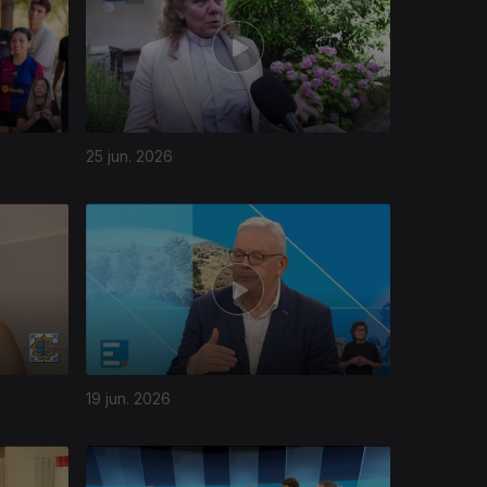
25 jun. 2026
19 jun. 2026