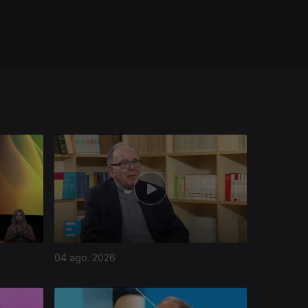
04 ago. 2026