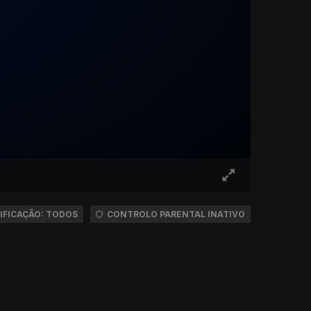
IFICAÇÃO: TODOS
CONTROLO PARENTAL INATIVO