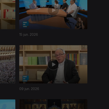
15 jun. 2026
09 jun. 2026