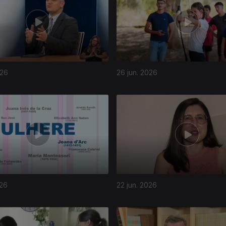
026
26 jun. 2026
026
22 jun. 2026