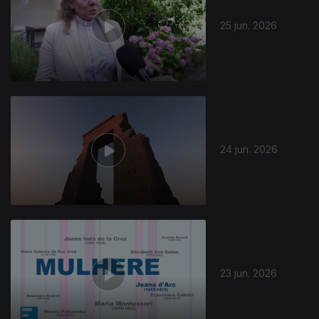
25 jun. 2026
24 jun. 2026
23 jun. 2026