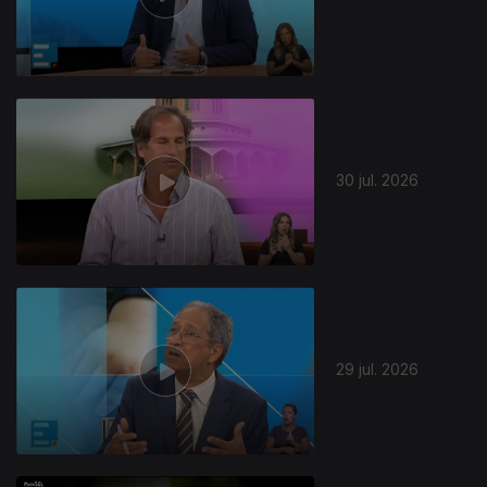
30 jul. 2026
29 jul. 2026