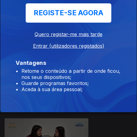
REGISTE-SE AGORA
Quero registar-me mais tarde
16 jul. 2026
Entrar (utilizadores registados)
Vantagens
Retome o conteúdo a partir de onde ficou,
nos seus dispositivos;
Guarde programas favoritos;
15 jul. 2026
Aceda à sua área pessoal;