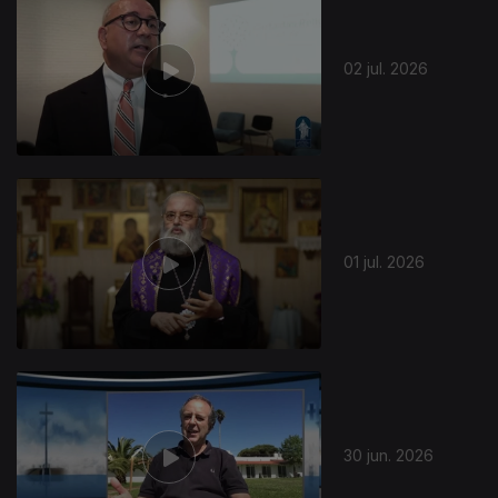
02 jul. 2026
01 jul. 2026
30 jun. 2026