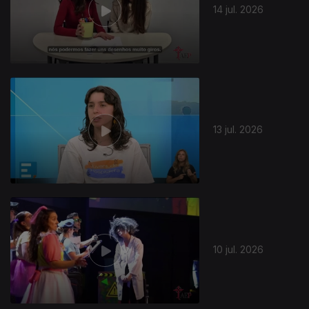
14 jul. 2026
13 jul. 2026
10 jul. 2026