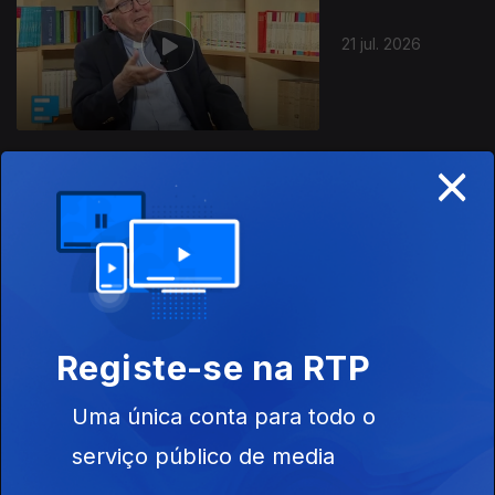
21 jul. 2026
×
20 jul. 2026
Registe-se na RTP
Uma única conta para todo o
17 jul. 2026
serviço público de media