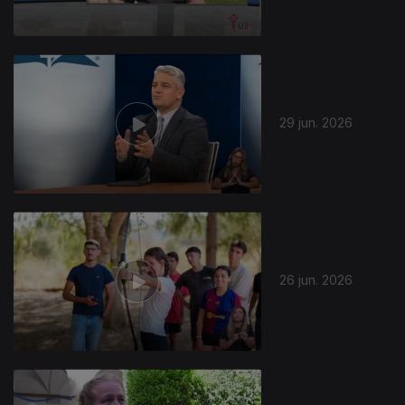
29 jun. 2026
26 jun. 2026