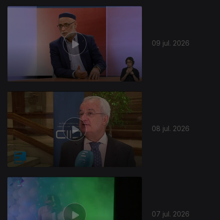
09 jul. 2026
08 jul. 2026
07 jul. 2026