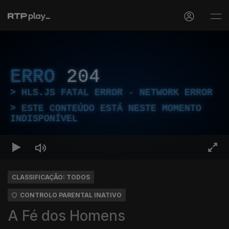
ERRO
204
HLS.JS FATAL ERROR - NETWORK ERROR
ESTE CONTEÚDO ESTÁ NESTE MOMENTO
INDISPONÍVEL
CLASSIFICAÇÃO: TODOS
CONTROLO PARENTAL INATIVO
A Fé dos Homens