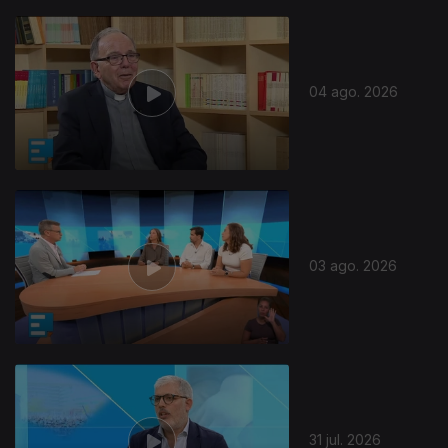
04 ago. 2026
03 ago. 2026
31 jul. 2026