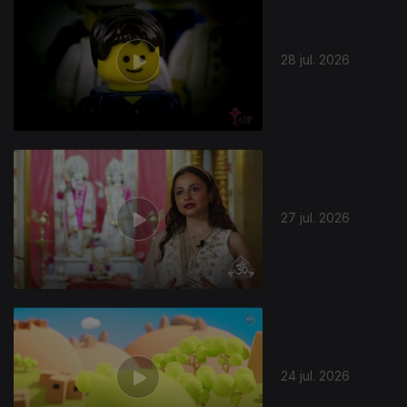
28 jul. 2026
27 jul. 2026
24 jul. 2026