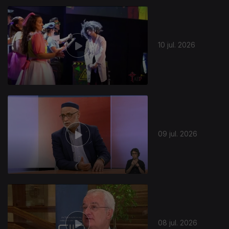
10 jul. 2026
09 jul. 2026
08 jul. 2026