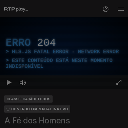
ERRO
204
HLS.JS FATAL ERROR - NETWORK ERROR
ESTE CONTEÚDO ESTÁ NESTE MOMENTO
INDISPONÍVEL
CLASSIFICAÇÃO: TODOS
CONTROLO PARENTAL INATIVO
A Fé dos Homens