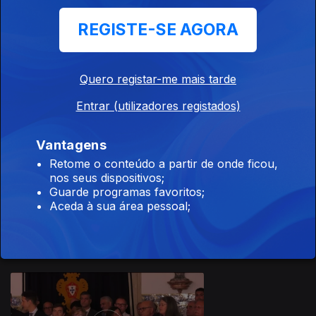
REGISTE-SE AGORA
Quero registar-me mais tarde
17 jul. 2026
Entrar (utilizadores registados)
Vantagens
Retome o conteúdo a partir de onde ficou,
nos seus dispositivos;
Guarde programas favoritos;
16 jul. 2026
Aceda à sua área pessoal;