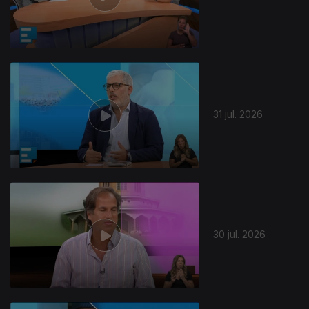
31 jul. 2026
30 jul. 2026