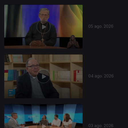
05 ago. 2026
04 ago. 2026
03 ago. 2026