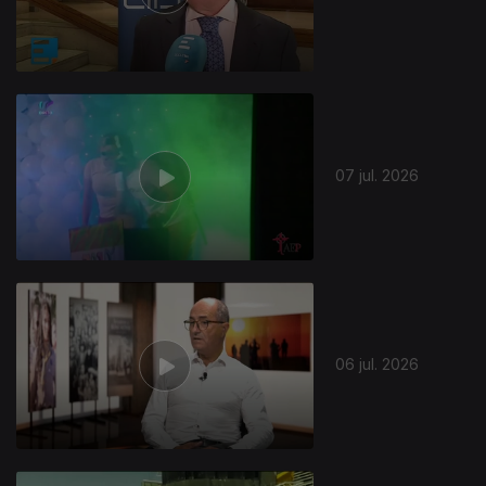
940972
07 jul. 2026
06 jul. 2026