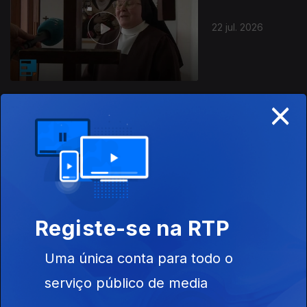
22 jul. 2026
×
21 jul. 2026
Registe-se na RTP
Uma única conta para todo o
20 jul. 2026
serviço público de media