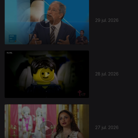
29 jul. 2026
28 jul. 2026
27 jul. 2026