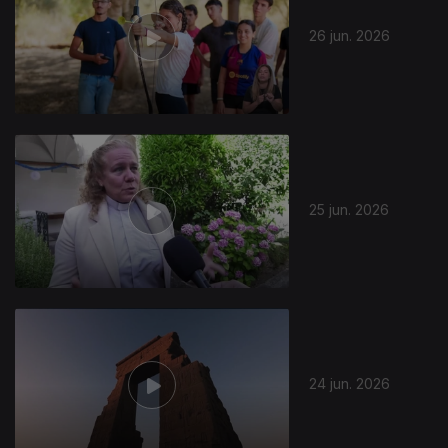
26 jun. 2026
25 jun. 2026
24 jun. 2026