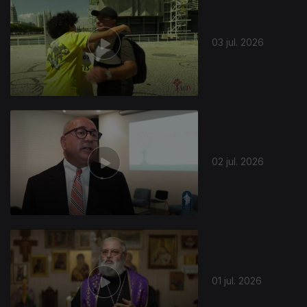
03 jul. 2026
02 jul. 2026
01 jul. 2026