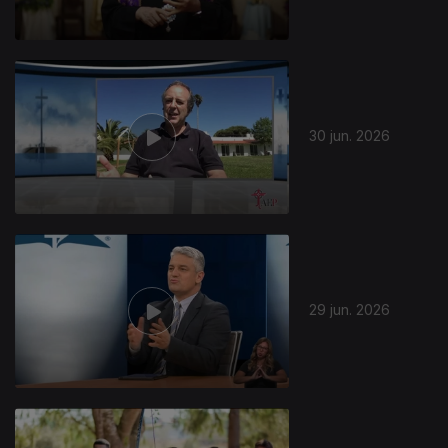
30 jun. 2026
29 jun. 2026