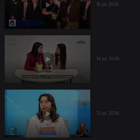
15 jul. 2026
14 jul. 2026
13 jul. 2026