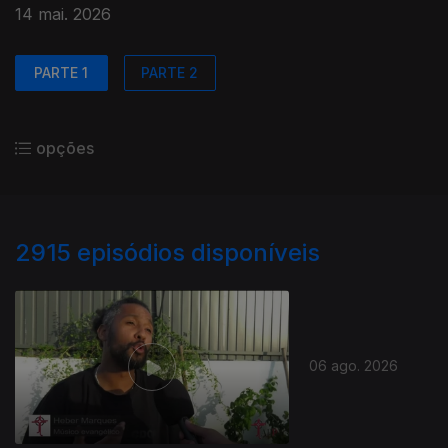
14 mai. 2026
PARTE 1
PARTE 2
opções
2915
episódios disponíveis
06 ago. 2026