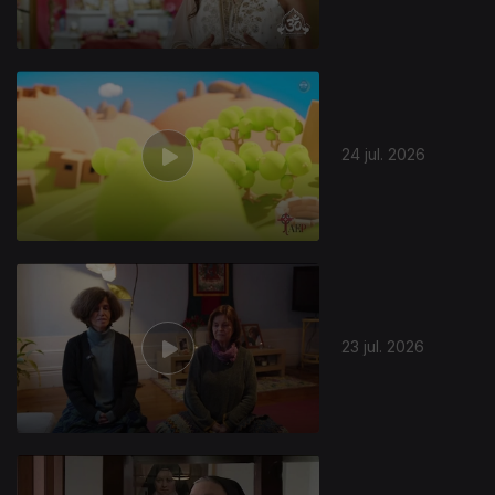
24 jul. 2026
944297
23 jul. 2026