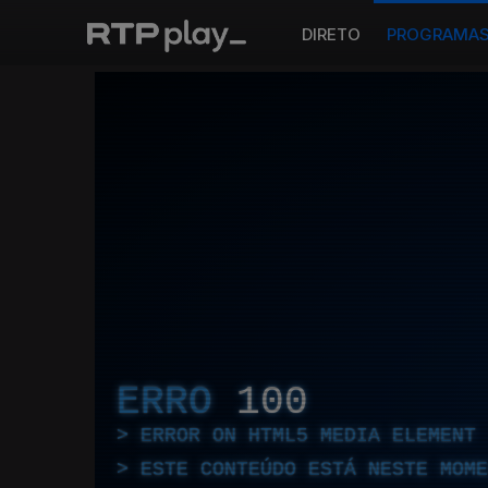
DIRETO
PROGRAMA
ERRO
100
ERROR ON HTML5 MEDIA ELEMENT
ESTE CONTEÚDO ESTÁ NESTE MOME