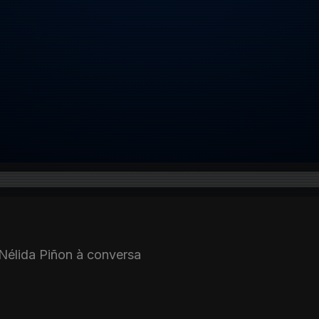
 Nélida Piñon à conversa