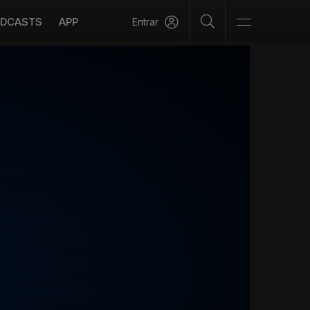
DCASTS
APP
Entrar