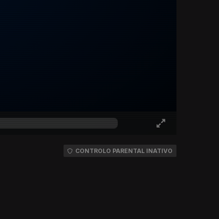
CONTROLO PARENTAL INATIVO