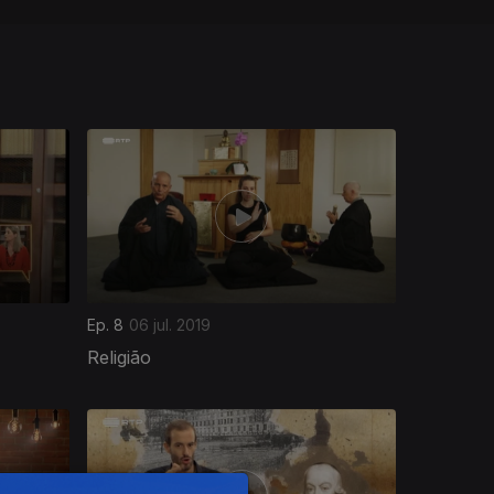
Ep. 8
06 jul. 2019
Religião