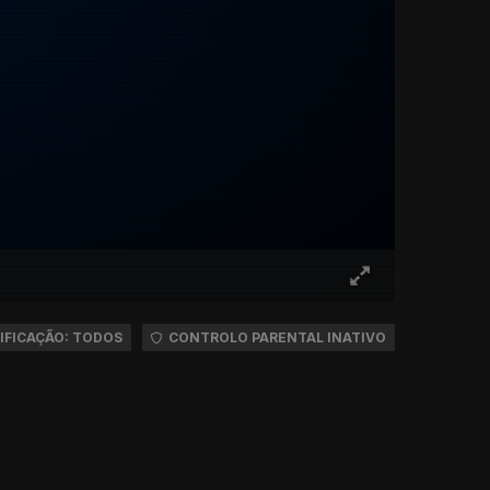
IFICAÇÃO: TODOS
CONTROLO PARENTAL INATIVO