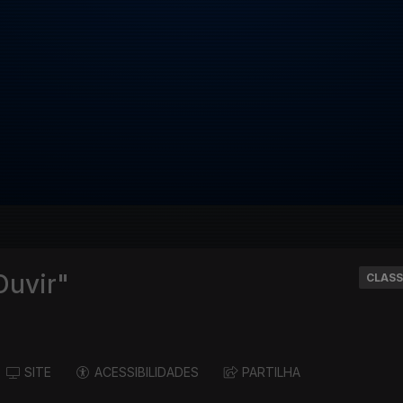
Ouvir"
CLASS
SITE
ACESSIBILIDADES
PARTILHA