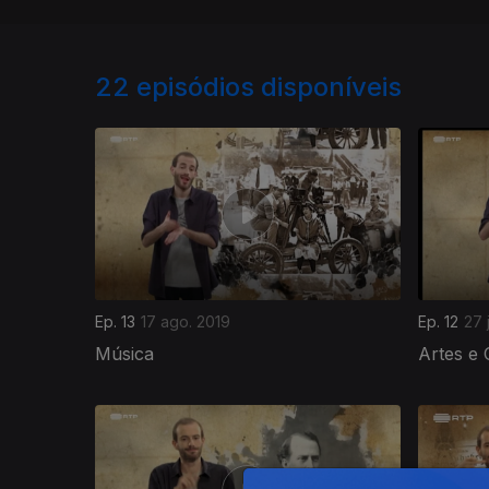
22
episódios disponíveis
Ep. 13
17 ago. 2019
Ep. 12
27 
Música
Artes e