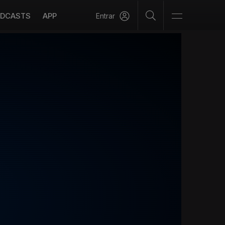
DCASTS
APP
Entrar