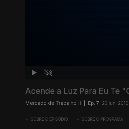
Acende a Luz Para Eu Te "
Mercado de Trabalho II
|
Ep. 7
29 jun. 2019
SOBRE O EPISÓDIO
SOBRE O PROGRAMA