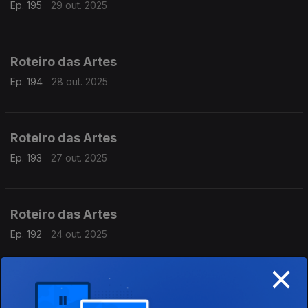
Ep. 195
29 out. 2025
Roteiro das Artes
Ep. 194
28 out. 2025
Roteiro das Artes
Ep. 193
27 out. 2025
Roteiro das Artes
Ep. 192
24 out. 2025
×
Roteiro das Artes