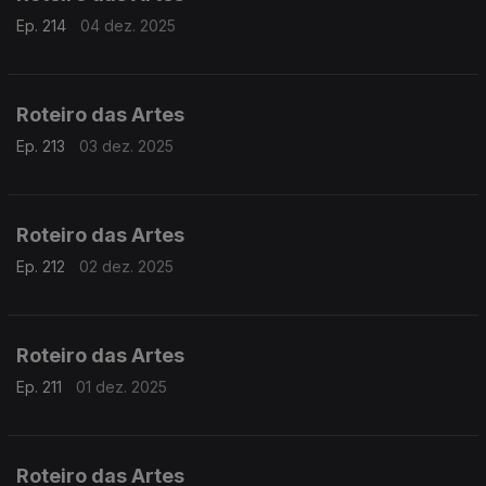
Ep. 214
04 dez. 2025
Roteiro das Artes
Ep. 213
03 dez. 2025
Roteiro das Artes
Ep. 212
02 dez. 2025
Roteiro das Artes
Ep. 211
01 dez. 2025
Roteiro das Artes