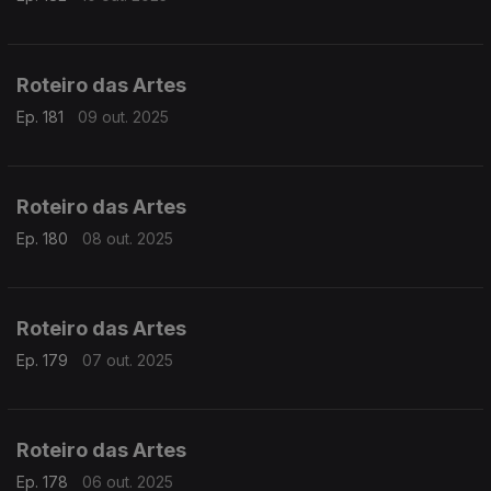
Roteiro das Artes
Ep. 181
09 out. 2025
Roteiro das Artes
Ep. 180
08 out. 2025
Roteiro das Artes
Ep. 179
07 out. 2025
Roteiro das Artes
Ep. 178
06 out. 2025