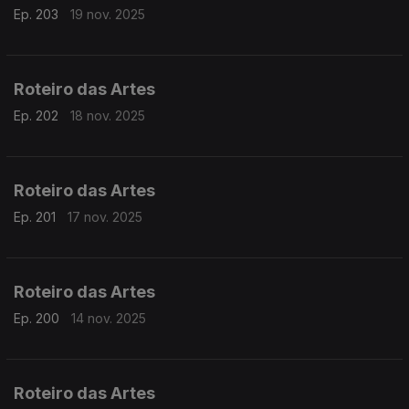
Ep. 203
19 nov. 2025
Roteiro das Artes
Ep. 202
18 nov. 2025
Roteiro das Artes
Ep. 201
17 nov. 2025
Roteiro das Artes
Ep. 200
14 nov. 2025
Roteiro das Artes