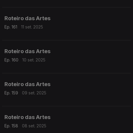
Roteiro das Artes
Ep. 161
11 set. 2025
Roteiro das Artes
Ep. 160
10 set. 2025
Roteiro das Artes
Ep. 159
09 set. 2025
Roteiro das Artes
Ep. 158
08 set. 2025