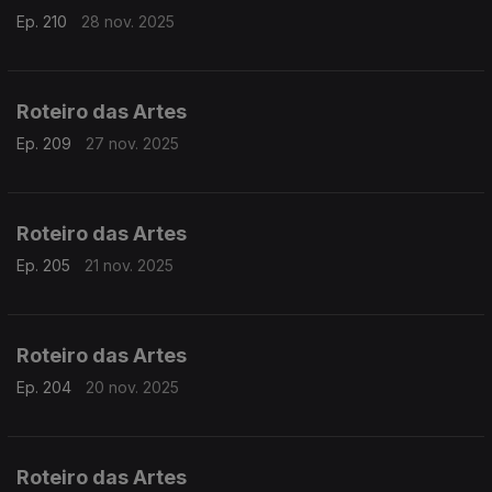
Ep. 210
28 nov. 2025
Roteiro das Artes
Ep. 209
27 nov. 2025
Roteiro das Artes
Ep. 205
21 nov. 2025
Roteiro das Artes
Ep. 204
20 nov. 2025
Roteiro das Artes