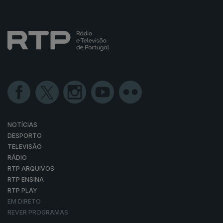
NOTÍCIAS
DESPORTO
TELEVISÃO
RÁDIO
RTP ARQUIVOS
RTP ENSINA
RTP PLAY
EM DIRETO
REVER PROGRAMAS