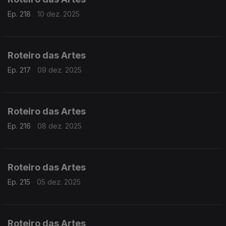
Ep. 218
10 dez. 2025
Roteiro das Artes
Ep. 217
09 dez. 2025
Roteiro das Artes
Ep. 216
08 dez. 2025
Roteiro das Artes
Ep. 215
05 dez. 2025
Roteiro das Artes