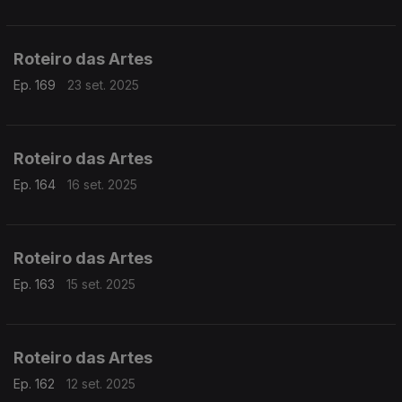
Roteiro das Artes
Ep. 169
23 set. 2025
Roteiro das Artes
Ep. 164
16 set. 2025
Roteiro das Artes
Ep. 163
15 set. 2025
Roteiro das Artes
Ep. 162
12 set. 2025