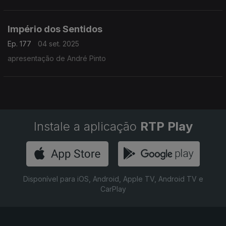
Império dos Sentidos
Ep. 177
04 set. 2025
apresentação de André Pinto
Instale a aplicação
RTP Play
Disponível para iOS, Android, Apple TV, Android TV e
CarPlay