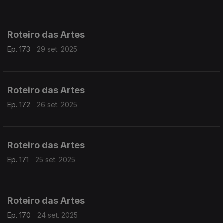
Roteiro das Artes
Ep. 173
29 set. 2025
Roteiro das Artes
Ep. 172
26 set. 2025
Roteiro das Artes
Ep. 171
25 set. 2025
Roteiro das Artes
Ep. 170
24 set. 2025