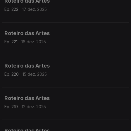
Roteiro das Artes
Ep. 222
17 dez. 2025
Roteiro das Artes
Ep. 221
16 dez. 2025
Roteiro das Artes
Ep. 220
15 dez. 2025
Roteiro das Artes
Ep. 219
12 dez. 2025
Roteiro das Artes