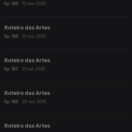
Ep. 199
13 nov. 2025
Roteiro das Artes
Ep. 198
12 nov. 2025
Roteiro das Artes
Ep. 197
31 out. 2025
Roteiro das Artes
Ep. 196
30 out. 2025
Roteiro das Artes