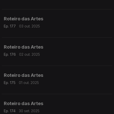
Roteiro das Artes
Ep. 177
03 out. 2025
Roteiro das Artes
Ep. 176
02 out. 2025
Roteiro das Artes
Ep. 175
01 out. 2025
Roteiro das Artes
Ep. 174
30 set. 2025