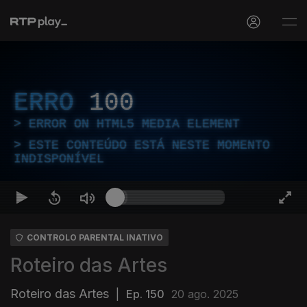
ERRO
100
ERROR ON HTML5 MEDIA ELEMENT
ESTE CONTEÚDO ESTÁ NESTE MOMENTO
INDISPONÍVEL
CONTROLO PARENTAL INATIVO
Roteiro das Artes
Roteiro das Artes
|
Ep. 150
20 ago. 2025