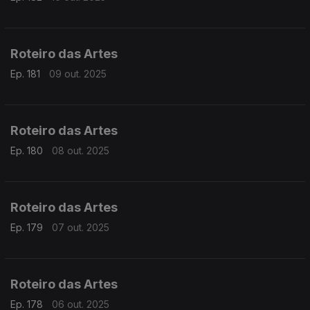
Roteiro das Artes
Ep. 181
09 out. 2025
Roteiro das Artes
Ep. 180
08 out. 2025
Roteiro das Artes
Ep. 179
07 out. 2025
Roteiro das Artes
Ep. 178
06 out. 2025