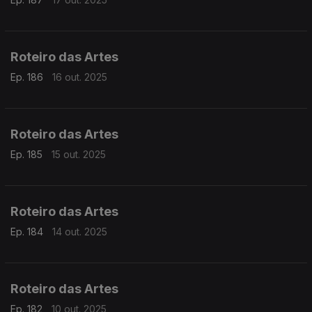
Roteiro das Artes
Ep. 186
16 out. 2025
Roteiro das Artes
Ep. 185
15 out. 2025
Roteiro das Artes
Ep. 184
14 out. 2025
Roteiro das Artes
Ep. 182
10 out. 2025