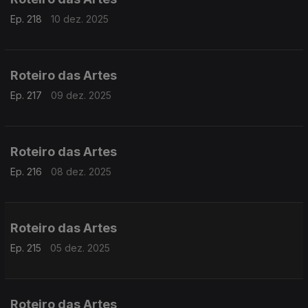
Ep. 218
10 dez. 2025
Roteiro das Artes
Ep. 217
09 dez. 2025
Roteiro das Artes
Ep. 216
08 dez. 2025
Roteiro das Artes
Ep. 215
05 dez. 2025
Roteiro das Artes