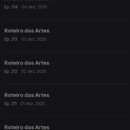
Ep. 214
04 dez. 2025
Roteiro das Artes
Ep. 213
03 dez. 2025
Roteiro das Artes
Ep. 212
02 dez. 2025
Roteiro das Artes
Ep. 211
01 dez. 2025
Roteiro das Artes