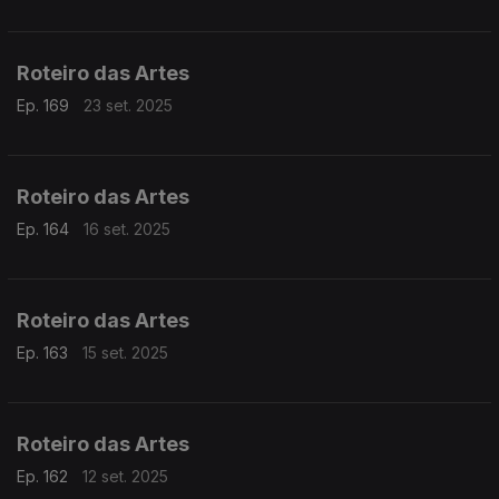
Roteiro das Artes
Ep. 169
23 set. 2025
Roteiro das Artes
Ep. 164
16 set. 2025
Roteiro das Artes
Ep. 163
15 set. 2025
Roteiro das Artes
Ep. 162
12 set. 2025