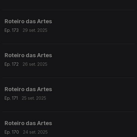
Roteiro das Artes
Ep. 173
29 set. 2025
Roteiro das Artes
Ep. 172
26 set. 2025
Roteiro das Artes
Ep. 171
25 set. 2025
Roteiro das Artes
Ep. 170
24 set. 2025