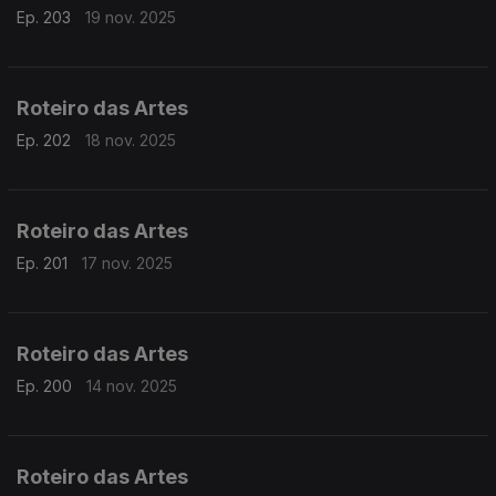
Ep. 203
19 nov. 2025
Roteiro das Artes
Ep. 202
18 nov. 2025
Roteiro das Artes
Ep. 201
17 nov. 2025
Roteiro das Artes
Ep. 200
14 nov. 2025
Roteiro das Artes