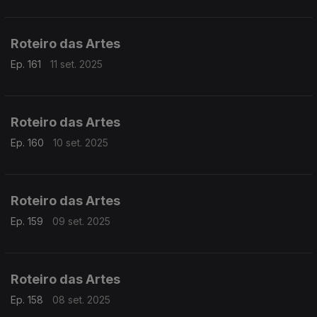
Roteiro das Artes
Ep. 161
11 set. 2025
Roteiro das Artes
Ep. 160
10 set. 2025
Roteiro das Artes
Ep. 159
09 set. 2025
Roteiro das Artes
Ep. 158
08 set. 2025