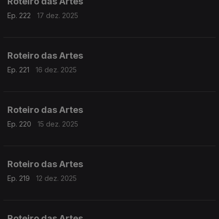
Roteiro das Artes
Ep. 222
17 dez. 2025
Roteiro das Artes
Ep. 221
16 dez. 2025
Roteiro das Artes
Ep. 220
15 dez. 2025
Roteiro das Artes
Ep. 219
12 dez. 2025
Roteiro das Artes