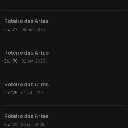
Roteiro das Artes
Ep. 177
03 out. 2025
Roteiro das Artes
Ep. 176
02 out. 2025
Roteiro das Artes
Ep. 175
01 out. 2025
Roteiro das Artes
Ep. 174
30 set. 2025