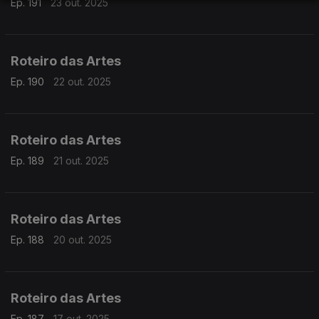
Ep. 191
23 out. 2025
Roteiro das Artes
Ep. 190
22 out. 2025
Roteiro das Artes
Ep. 189
21 out. 2025
Roteiro das Artes
Ep. 188
20 out. 2025
Roteiro das Artes
Ep. 187
17 out. 2025