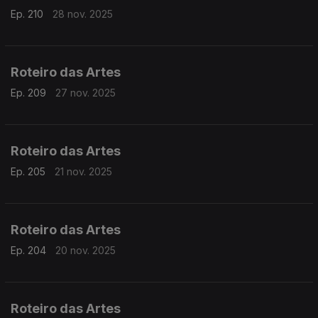
Ep. 210
28 nov. 2025
Roteiro das Artes
Ep. 209
27 nov. 2025
Roteiro das Artes
Ep. 205
21 nov. 2025
Roteiro das Artes
Ep. 204
20 nov. 2025
Roteiro das Artes