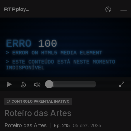
ERRO
100
ERROR ON HTML5 MEDIA ELEMENT
ESTE CONTEÚDO ESTÁ NESTE MOMENTO
INDISPONÍVEL
CONTROLO PARENTAL INATIVO
Roteiro das Artes
Roteiro das Artes
|
Ep. 215
05 dez. 2025