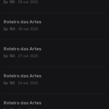
Ep. 195
29 out. 2025
Roteiro das Artes
Ep. 194
28 out. 2025
Roteiro das Artes
Ep. 193
27 out. 2025
Roteiro das Artes
Ep. 192
24 out. 2025
Roteiro das Artes