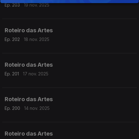
Ep. 203
19 nov. 2025
Roteiro das Artes
Ep. 202
18 nov. 2025
Roteiro das Artes
Ep. 201
17 nov. 2025
Roteiro das Artes
Ep. 200
14 nov. 2025
Roteiro das Artes