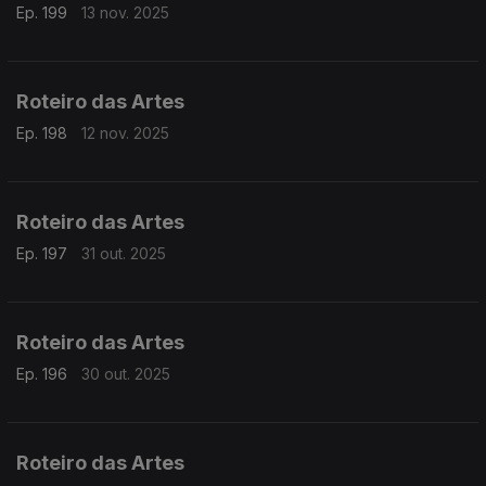
Ep. 199
13 nov. 2025
Roteiro das Artes
Ep. 198
12 nov. 2025
Roteiro das Artes
Ep. 197
31 out. 2025
Roteiro das Artes
Ep. 196
30 out. 2025
Roteiro das Artes