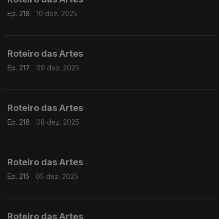
Ep. 218
10 dez. 2025
Roteiro das Artes
Ep. 217
09 dez. 2025
Roteiro das Artes
Ep. 216
08 dez. 2025
Roteiro das Artes
Ep. 215
05 dez. 2025
Roteiro das Artes