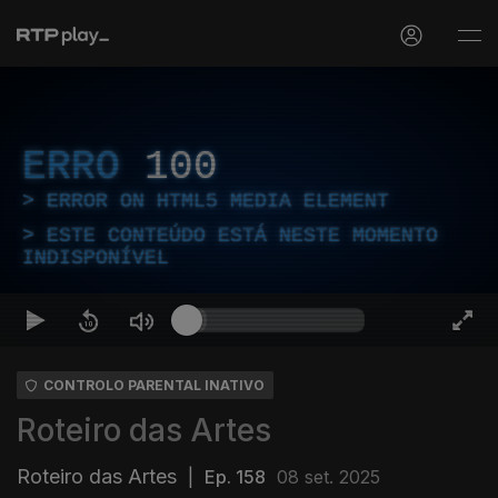
ERRO
100
ERROR ON HTML5 MEDIA ELEMENT
ESTE CONTEÚDO ESTÁ NESTE MOMENTO
INDISPONÍVEL
CONTROLO PARENTAL INATIVO
Roteiro das Artes
Roteiro das Artes
|
Ep. 158
08 set. 2025