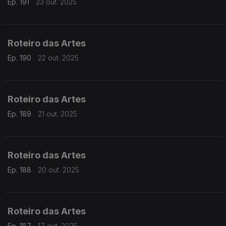
Ep. 191
23 out. 2025
Roteiro das Artes
Ep. 190
22 out. 2025
Roteiro das Artes
Ep. 189
21 out. 2025
Roteiro das Artes
Ep. 188
20 out. 2025
Roteiro das Artes
Ep. 187
17 out. 2025