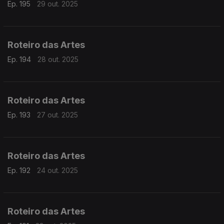
Ep. 195
29 out. 2025
Roteiro das Artes
Ep. 194
28 out. 2025
Roteiro das Artes
Ep. 193
27 out. 2025
Roteiro das Artes
Ep. 192
24 out. 2025
Roteiro das Artes