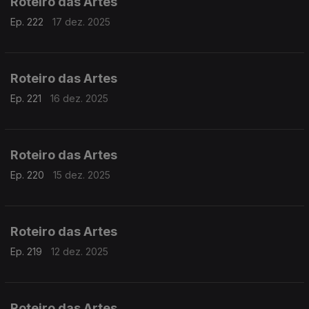
Roteiro das Artes
Ep. 222
17 dez. 2025
Roteiro das Artes
Ep. 221
16 dez. 2025
Roteiro das Artes
Ep. 220
15 dez. 2025
Roteiro das Artes
Ep. 219
12 dez. 2025
Roteiro das Artes