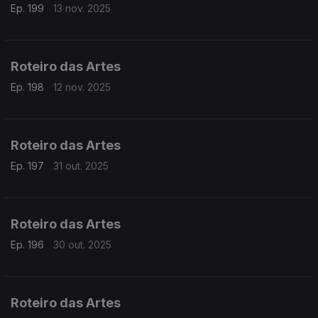
Ep. 199
13 nov. 2025
Roteiro das Artes
Ep. 198
12 nov. 2025
Roteiro das Artes
Ep. 197
31 out. 2025
Roteiro das Artes
Ep. 196
30 out. 2025
Roteiro das Artes