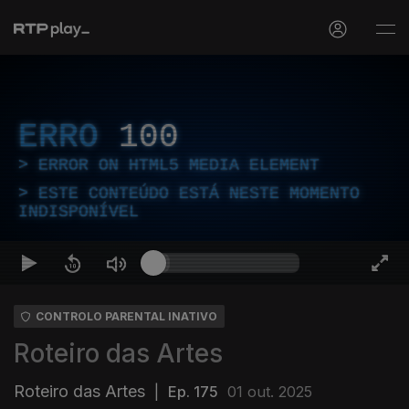
ERRO
100
ERROR ON HTML5 MEDIA ELEMENT
ESTE CONTEÚDO ESTÁ NESTE MOMENTO
INDISPONÍVEL
CONTROLO PARENTAL INATIVO
Roteiro das Artes
Roteiro das Artes
|
Ep. 175
01 out. 2025