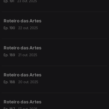
Ep. 191
23 out. 2025
Roteiro das Artes
Ep. 190
22 out. 2025
Roteiro das Artes
Ep. 189
21 out. 2025
Roteiro das Artes
Ep. 188
20 out. 2025
Roteiro das Artes
Ep. 187
17 out. 2025