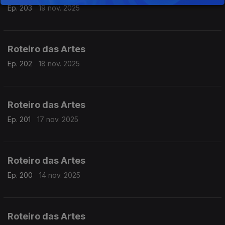
Ep. 203
19 nov. 2025
Roteiro das Artes
Ep. 202
18 nov. 2025
Roteiro das Artes
Ep. 201
17 nov. 2025
Roteiro das Artes
Ep. 200
14 nov. 2025
Roteiro das Artes