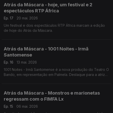
Atrás da Máscara - hoje, um festival e 2
espectáculos RTP África
Ep. 17
20 mai. 2026
Um festival e dois espectáculos RTP África marcam a edição
de hoje do Atrás da Máscara.
Atrás da Máscara - 1001 Noites - Irmã
Santomense
Ep. 16
13 mai. 2026
1001 Noites - Irmã Santomense é a nova produção do Teatro O
Bando, em representação em Palmela. Destaque para a atriz
Adozia Cristo. Mas há mais.
Atrás da Máscara - Monstros e marionetas
regressam com o FIMFA Lx
Ep. 15
06 mai. 2026