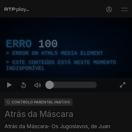
ERRO
100
ERROR ON HTML5 MEDIA ELEMENT
ESTE CONTEÚDO ESTÁ NESTE MOMENTO
INDISPONÍVEL
CONTROLO PARENTAL INATIVO
Atrás da Máscara
Atrás da Máscara- Os Jugoslavos, de Juan