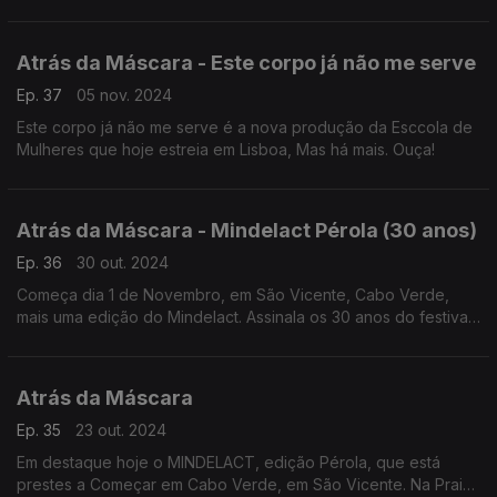
Atrás da Máscara - Este corpo já não me serve
Ep. 37
05 nov. 2024
Este corpo já não me serve é a nova produção da Esccola de
Mulheres que hoje estreia em Lisboa, Mas há mais. Ouça!
Atrás da Máscara - Mindelact Pérola (30 anos)
Ep. 36
30 out. 2024
Começa dia 1 de Novembro, em São Vicente, Cabo Verde,
mais uma edição do Mindelact. Assinala os 30 anos do festival.
Ouça!
Atrás da Máscara
Ep. 35
23 out. 2024
Em destaque hoje o MINDELACT, edição Pérola, que está
prestes a Começar em Cabo Verde, em São Vicente. Na Praia,