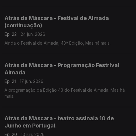
estrangeiras. Ma há mais.
Atrás da Máscara - Festival de Almada
(continuação)
Ep. 22
24 jun. 2026
Ainda o Festival de Almada, 43ª Edição, Mas há mais.
Atrás da Máscara - Programação Festrival
Almada
Ep. 21
17 jun. 2026
A programação da Edição 43 do Festival de Almada. Mas há
mais.
Atrás da Máscara - teatro assinala 10 de
Junho em Portugal.
Ep. 20
10 jun. 2026