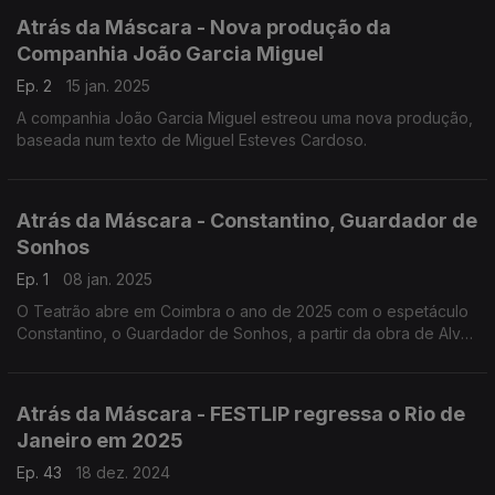
Atrás da Máscara - Nova produção da
Companhia João Garcia Miguel
Ep. 2
15 jan. 2025
A companhia João Garcia Miguel estreou uma nova produção,
baseada num texto de Miguel Esteves Cardoso.
Atrás da Máscara - Constantino, Guardador de
Sonhos
Ep. 1
08 jan. 2025
O Teatrão abre em Coimbra o ano de 2025 com o espetáculo
Constantino, o Guardador de Sonhos, a partir da obra de Alves
Redol. Mas há mais. Ouça!
Atrás da Máscara - FESTLIP regressa o Rio de
Janeiro em 2025
Ep. 43
18 dez. 2024