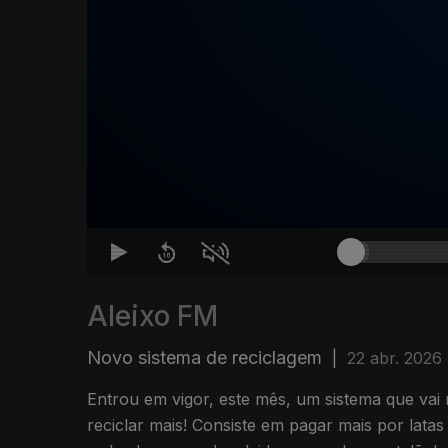
Aleixo FM
Novo sistema de reciclagem
|
22 abr. 2026
Entrou em vigor, este mês, um sistema que vai 
reciclar mais! Consiste em pagar mais por latas 