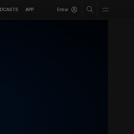
DCASTS
APP
Entrar