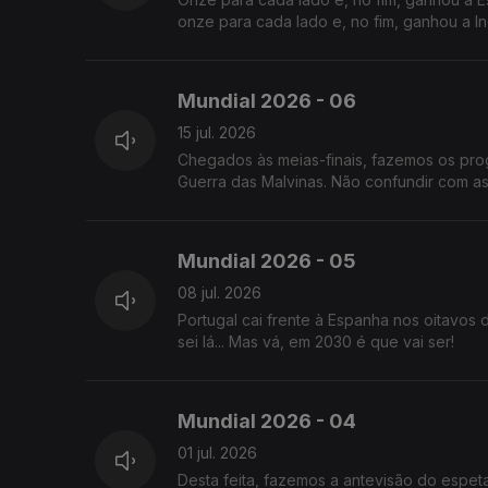
onze para cada lado e, no fim, ganhou a Ing
Mundial 2026 - 06
15 jul. 2026
Chegados às meias-finais, fazemos os prog
Guerra das Malvinas. Não confundir com as
Mundial 2026 - 05
08 jul. 2026
Portugal cai frente à Espanha nos oitavos 
sei lá... Mas vá, em 2030 é que vai ser!
Mundial 2026 - 04
01 jul. 2026
Desta feita, fazemos a antevisão do espeta