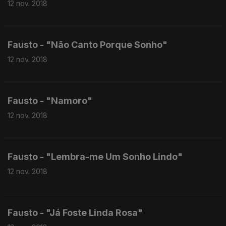
12 nov. 2018
Fausto - "Não Canto Porque Sonho"
12 nov. 2018
Fausto - "Namoro"
12 nov. 2018
Fausto - "Lembra-me Um Sonho Lindo"
12 nov. 2018
Fausto - "Já Foste Linda Rosa"