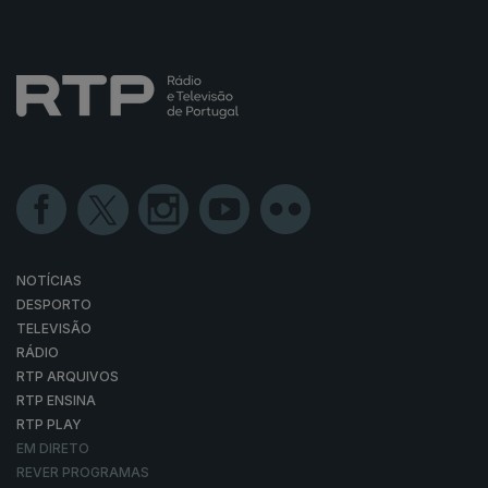
NOTÍCIAS
DESPORTO
TELEVISÃO
RÁDIO
RTP ARQUIVOS
RTP ENSINA
RTP PLAY
EM DIRETO
REVER PROGRAMAS