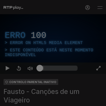
ERRO
100
ERROR ON HTML5 MEDIA ELEMENT
ESTE CONTEÚDO ESTÁ NESTE MOMENTO
INDISPONÍVEL
CONTROLO PARENTAL INATIVO
Fausto - Canções de um
Viageiro