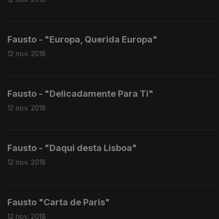
Fausto - "Europa, Querida Europa"
12 nov. 2018
Fausto - "Delicadamente Para Ti"
12 nov. 2018
Fausto - "Daqui desta Lisboa"
12 nov. 2018
Fausto "Carta de Paris"
12 nov. 2018