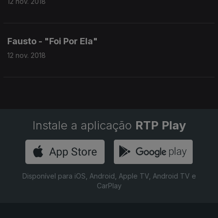
12 nov. 2018
Fausto - "Foi Por Ela"
12 nov. 2018
Instale a aplicação
RTP Play
Disponível para iOS, Android, Apple TV, Android TV e
CarPlay