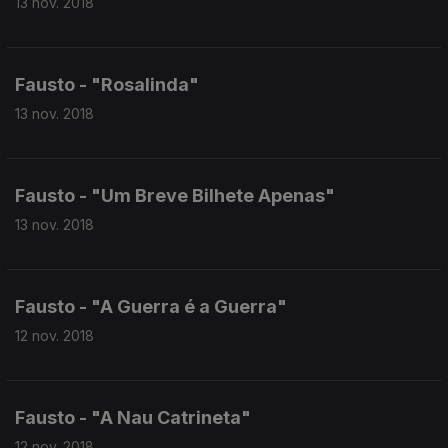
13 nov. 2018
Fausto - "Rosalinda"
13 nov. 2018
Fausto - "Um Breve Bilhete Apenas"
13 nov. 2018
Fausto - "A Guerra é a Guerra"
12 nov. 2018
Fausto - "A Nau Catrineta"
12 nov. 2018