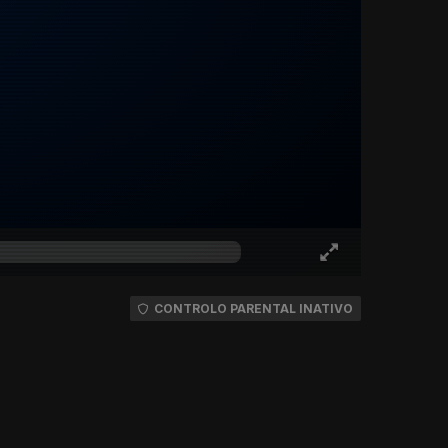
CONTROLO PARENTAL INATIVO