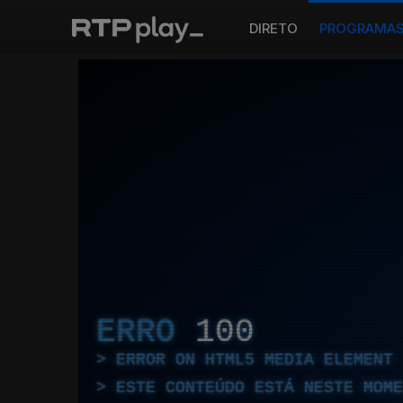
DIRETO
PROGRAMA
ERRO
100
ERROR ON HTML5 MEDIA ELEMENT
ESTE CONTEÚDO ESTÁ NESTE MOME