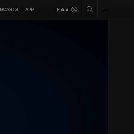
DCASTS
APP
Entrar