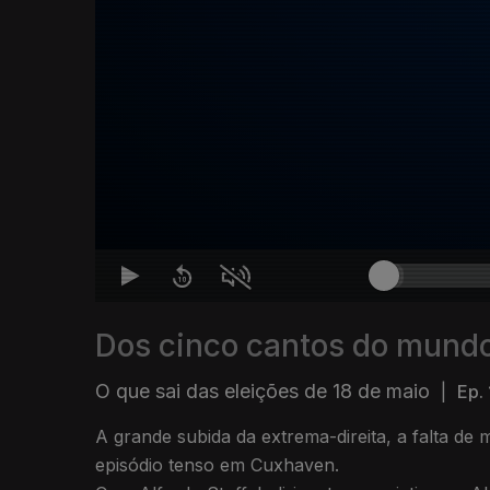
Dos cinco cantos do mund
O que sai das eleições de 18 de maio
|
Ep.
A grande subida da extrema-direita, a falta de 
episódio tenso em Cuxhaven.