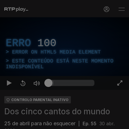
ERRO
100
ERROR ON HTML5 MEDIA ELEMENT
ESTE CONTEÚDO ESTÁ NESTE MOMENTO
INDISPONÍVEL
CONTROLO PARENTAL INATIVO
Dos cinco cantos do mundo
25 de abril para não esquecer
|
Ep. 55
30 abr.