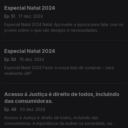
Especial Natal 2024
Ep. 51
17 dez. 2024
Especial Natal 2024 Natal: Aproveite a época para falar com os
jovens sobre o que são desejos e necessidades.
Especial Natal 2024
Ep. 50
10 dez. 2024
Especial Natal 2024 Fazer a nossa lista de compras – será
realmente útil?
Acesso á Justiça é direito de todos, incluindo
das consumidoras.
Ep. 49
03 dez. 2024
Acesso á Justiça é direito de todos, incluindo das
consumidoras. A importância da mulher na sociedade, na