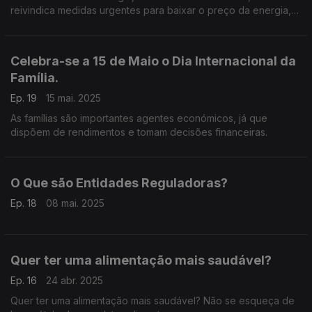
reivindica medidas urgentes para baixar o preço da energia,
incluindo o valor do IVA,
Celebra-se a 15 de Maio o Dia Internacional da
Família.
Ep. 19
15 mai. 2025
As famílias são importantes agentes económicos, já que
dispõem de rendimentos e tomam decisões financeiras.
O Que são Entidades Reguladoras?
Ep. 18
08 mai. 2025
Quer ter uma alimentação mais saudável?
Ep. 16
24 abr. 2025
Quer ter uma alimentação mais saudável? Não se esqueça de