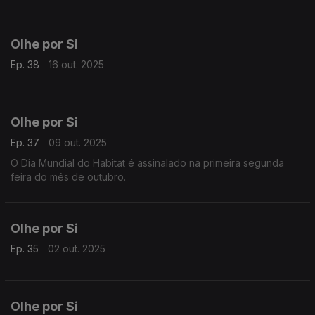
Erradicação da Pobreza
Olhe por Si
Ep. 38
16 out. 2025
Olhe por Si
Ep. 37
09 out. 2025
O Dia Mundial do Habitat é assinalado na primeira segunda
feira do mês de outubro.
Olhe por Si
Ep. 35
02 out. 2025
Olhe por Si