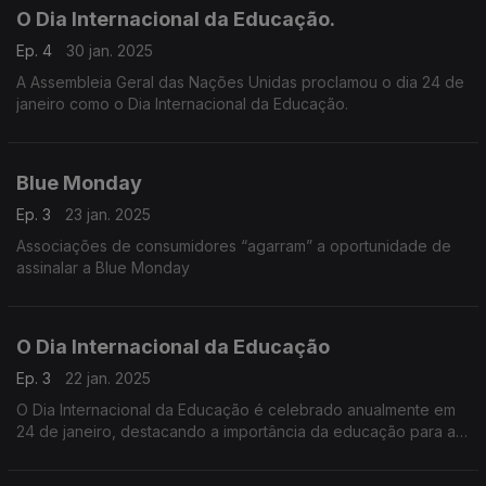
O Dia Internacional da Educação.
Ep. 4
30 jan. 2025
A Assembleia Geral das Nações Unidas proclamou o dia 24 de
janeiro como o Dia Internacional da Educação.
Blue Monday
Ep. 3
23 jan. 2025
Associações de consumidores “agarram” a oportunidade de
assinalar a Blue Monday
O Dia Internacional da Educação
Ep. 3
22 jan. 2025
O Dia Internacional da Educação é celebrado anualmente em
24 de janeiro, destacando a importância da educação para a
paz e para o desenvolvimento sustentável.