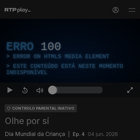
ERRO
100
ERROR ON HTML5 MEDIA ELEMENT
ESTE CONTEÚDO ESTÁ NESTE MOMENTO
INDISPONÍVEL
CONTROLO PARENTAL INATIVO
Olhe por si
Dia Mundial da Criança
|
Ep. 4
04 jun. 2026