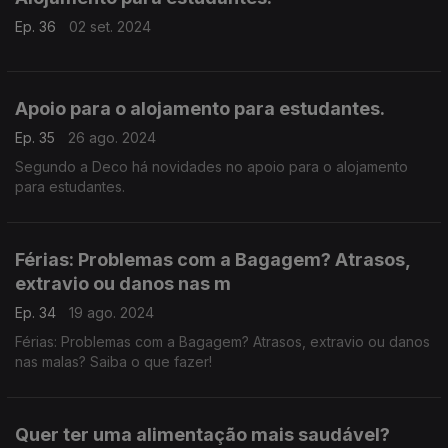
Ep. 36
02 set. 2024
Apoio para o alojamento para estudantes.
Ep. 35
26 ago. 2024
Segundo a Deco há novidades no apoio para o alojamento
para estudantes.
Férias: Problemas com a Bagagem? Atrasos,
extravio ou danos nas m
Ep. 34
19 ago. 2024
Férias: Problemas com a Bagagem? Atrasos, extravio ou danos
nas malas? Saiba o que fazer!
Quer ter uma alimentação mais saudável?