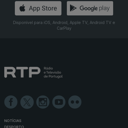
Disponível para iOS, Android, Apple TV, Android TV e
CarPlay
NOTÍCIAS
DESPORTO