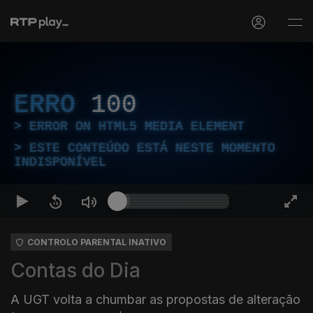
ERRO
100
ERROR ON HTML5 MEDIA ELEMENT
ESTE CONTEÚDO ESTÁ NESTE MOMENTO
INDISPONÍVEL
CONTROLO PARENTAL INATIVO
Contas do Dia
A UGT volta a chumbar as propostas de alteração