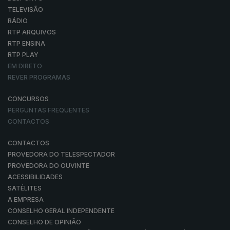
TELEVISÃO
RÁDIO
RTP ARQUIVOS
RTP ENSINA
RTP PLAY
EM DIRETO
REVER PROGRAMAS
CONCURSOS
PERGUNTAS FREQUENTES
CONTACTOS
CONTACTOS
PROVEDORA DO TELESPECTADOR
PROVEDORA DO OUVINTE
ACESSIBILIDADES
SATÉLITES
A EMPRESA
CONSELHO GERAL INDEPENDENTE
CONSELHO DE OPINIÃO