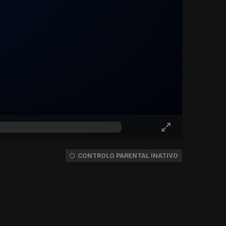
CONTROLO PARENTAL INATIVO