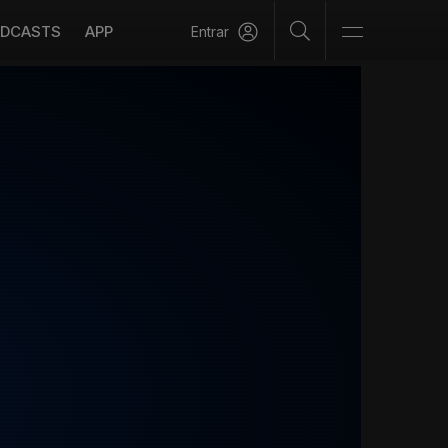
DCASTS
APP
Entrar