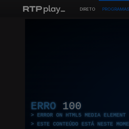
DIRETO
PROGRAMA
ERRO
100
ERROR ON HTML5 MEDIA ELEMENT
ESTE CONTEÚDO ESTÁ NESTE MOME