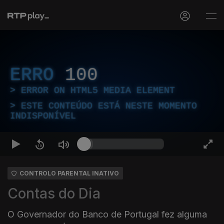
ERRO
100
ERROR ON HTML5 MEDIA ELEMENT
ESTE CONTEÚDO ESTÁ NESTE MOMENTO
INDISPONÍVEL
CONTROLO PARENTAL INATIVO
Contas do Dia
O Governador do Banco de Portugal fez alguma