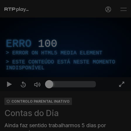
ERRO
100
ERROR ON HTML5 MEDIA ELEMENT
ESTE CONTEÚDO ESTÁ NESTE MOMENTO
INDISPONÍVEL
CONTROLO PARENTAL INATIVO
Contas do Dia
Ainda faz sentido trabalharmos 5 dias por