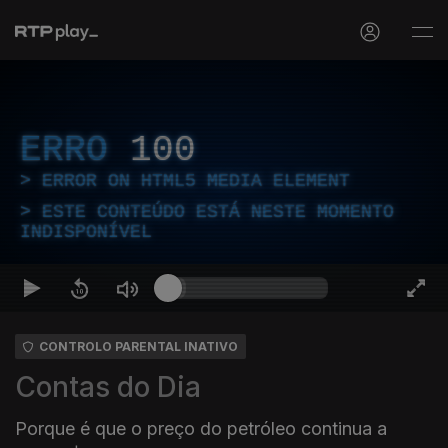
ERRO
100
ERROR ON HTML5 MEDIA ELEMENT
ESTE CONTEÚDO ESTÁ NESTE MOMENTO
INDISPONÍVEL
CONTROLO PARENTAL INATIVO
Contas do Dia
Porque é que o preço do petróleo continua a