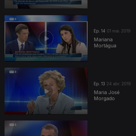
Ep. 14
01 mai. 2019
Mariana
Mortágua
Ep. 13
24 abr. 2019
Maria José
Morgado