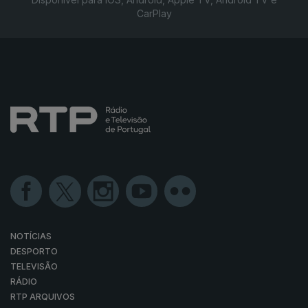
CarPlay
NOTÍCIAS
DESPORTO
TELEVISÃO
RÁDIO
RTP ARQUIVOS