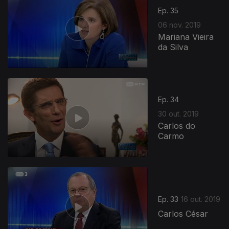
Ep. 35
06 nov. 2019
Mariana Vieira
da Silva
Ep. 34
30 out. 2019
Carlos do
Carmo
Ep. 33
16 out. 2019
Carlos César