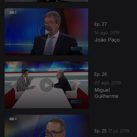
Ep. 27
14 ago. 2019
João Paço
Ep. 26
07 ago. 2019
Miguel
Guilherme
Ep. 25
31 jul. 2019