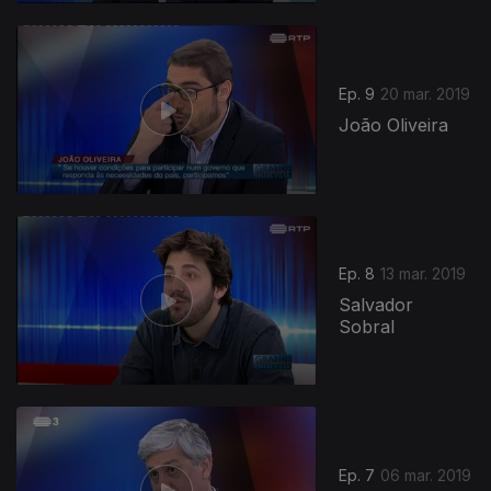
Ep. 9
20 mar. 2019
João Oliveira
Ep. 8
13 mar. 2019
Salvador
Sobral
Ep. 7
06 mar. 2019