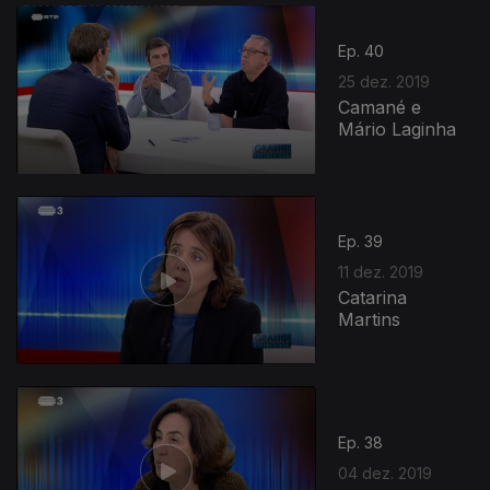
Ep. 40
25 dez. 2019
Camané e
Mário Laginha
Ep. 39
11 dez. 2019
Catarina
Martins
Ep. 38
04 dez. 2019