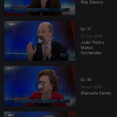
Rita Blanco
Ep. 37
27 nov. 2019
João Pedro
Matos
Fernandes
Ep. 36
14 nov. 2019
Manuela Eanes