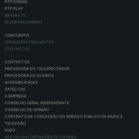
RTP ENSINA
RTP PLAY
EM DIRETO
REVER PROGRAMAS
CONCURSOS
PERGUNTAS FREQUENTES
CONTACTOS
CONTACTOS
PROVEDORA DO TELESPECTADOR
PROVEDORA DO OUVINTE
ACESSIBILIDADES
SATÉLITES
A EMPRESA
CONSELHO GERAL INDEPENDENTE
CONSELHO DE OPINIÃO
CONTRATO DE CONCESSÃO DO SERVIÇO PÚBLICO DE RÁDIO E
TELEVISÃO
RGPD
GESTÃO DAS DEFINIÇÕES DE COOKIES