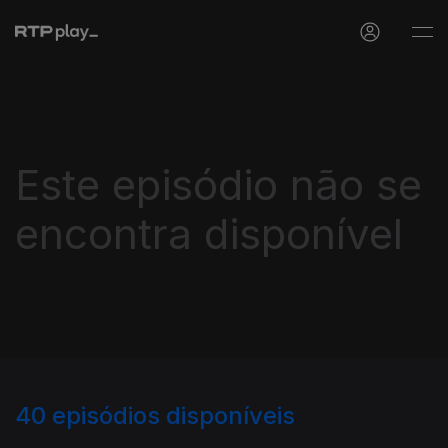
Este episódio não se
encontra disponível
40
episódios disponíveis