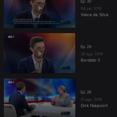
Ep. 30
04 set. 2019
Vieira da Silva
Ep. 29
28 ago. 2019
Bordalo II
Ep. 28
21 ago. 2019
Dirk Niepoort