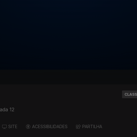
CLASS
ada 12
SITE
ACESSIBILIDADES
PARTILHA