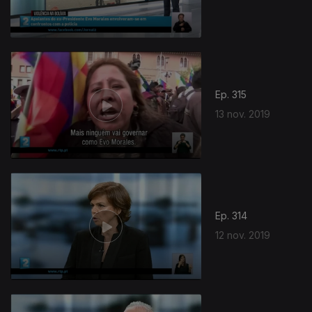
Ep. 315
13 nov. 2019
Ep. 314
12 nov. 2019