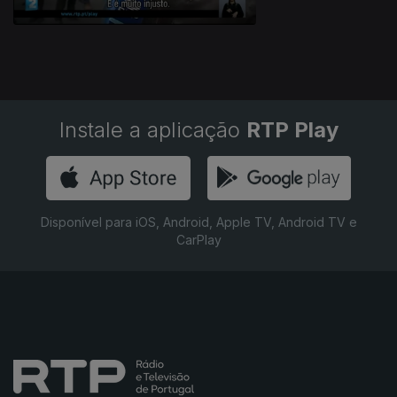
Instale a aplicação
RTP Play
Disponível para iOS, Android, Apple TV, Android TV e
CarPlay