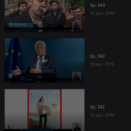
Ep. 344
14 dez. 2019
Ep. 343
13 dez. 2019
Ep. 342
12 dez. 2019