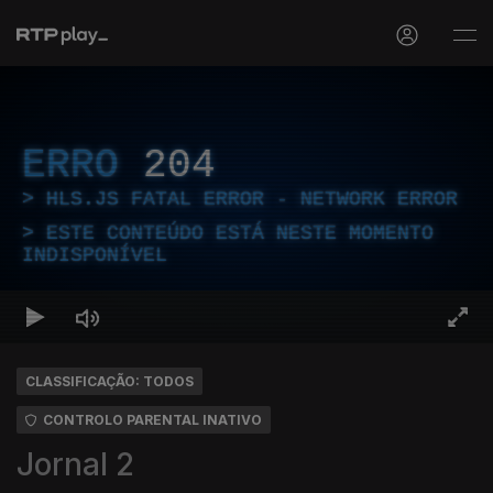
ERRO
204
HLS.JS FATAL ERROR - NETWORK ERROR
ESTE CONTEÚDO ESTÁ NESTE MOMENTO
INDISPONÍVEL
CLASSIFICAÇÃO: TODOS
CONTROLO PARENTAL INATIVO
Jornal 2