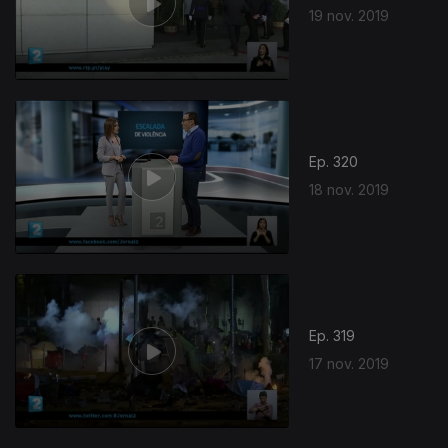
19 nov. 2019
Ep. 320
18 nov. 2019
Ep. 319
17 nov. 2019