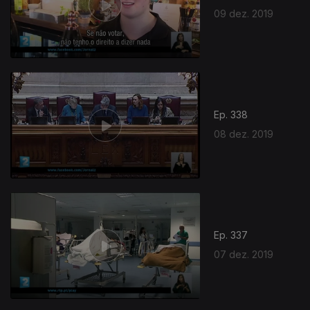
09 dez. 2019
Ep. 338
08 dez. 2019
Ep. 337
07 dez. 2019