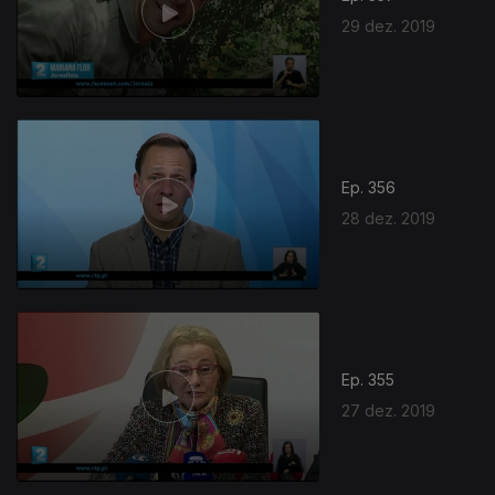
29 dez. 2019
Ep. 356
28 dez. 2019
Ep. 355
27 dez. 2019