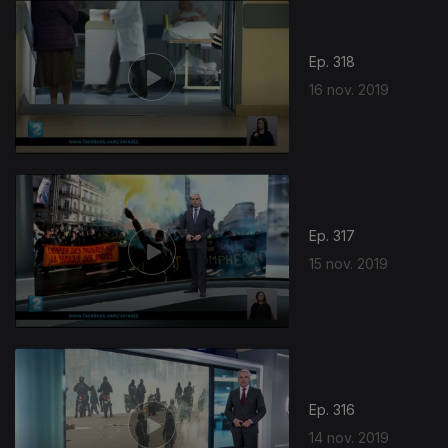
Ep. 318
16 nov. 2019
Ep. 317
15 nov. 2019
Ep. 316
14 nov. 2019