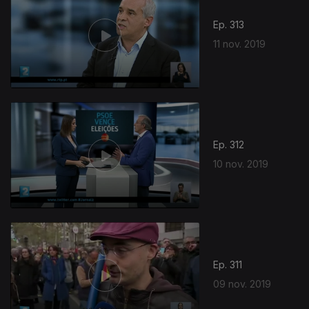
Ep. 313
11 nov. 2019
437989
Ep. 312
10 nov. 2019
Ep. 311
09 nov. 2019