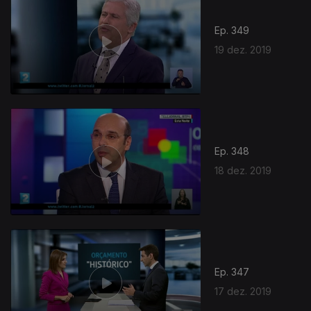
Ep. 349
19 dez. 2019
445604
Ep. 348
18 dez. 2019
Ep. 347
17 dez. 2019