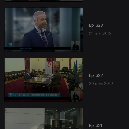
Ep. 323
21 nov. 2019
Ep. 322
20 nov. 2019
Ep. 321