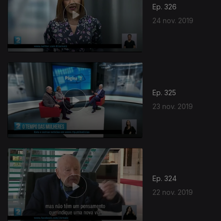
Ep. 326
24 nov. 2019
Ep. 325
23 nov. 2019
440258
Ep. 324
22 nov. 2019