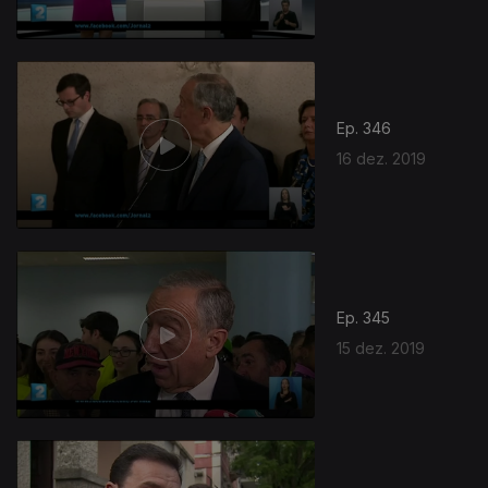
Ep. 346
16 dez. 2019
Ep. 345
15 dez. 2019