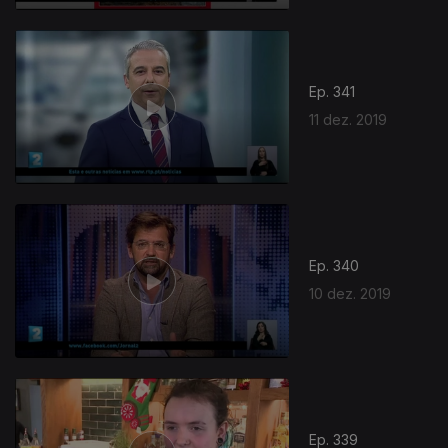
Ep. 341
11 dez. 2019
Ep. 340
10 dez. 2019
Ep. 339