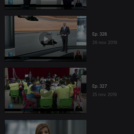
Ep. 328
26 nov. 2019
Ep. 327
25 nov. 2019