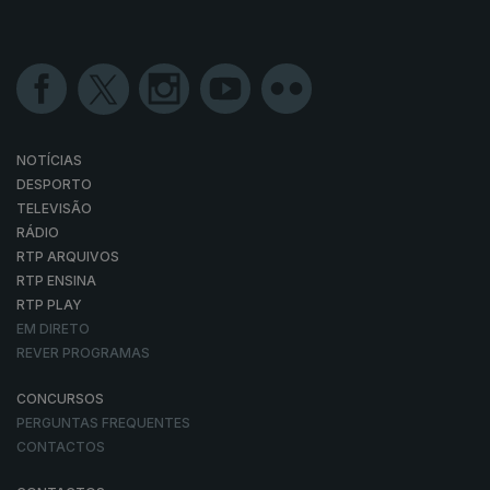
NOTÍCIAS
DESPORTO
TELEVISÃO
RÁDIO
RTP ARQUIVOS
RTP ENSINA
RTP PLAY
EM DIRETO
REVER PROGRAMAS
CONCURSOS
PERGUNTAS FREQUENTES
CONTACTOS