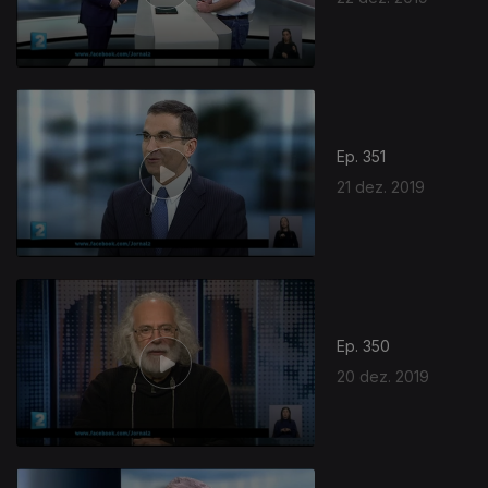
Ep. 351
21 dez. 2019
Ep. 350
20 dez. 2019