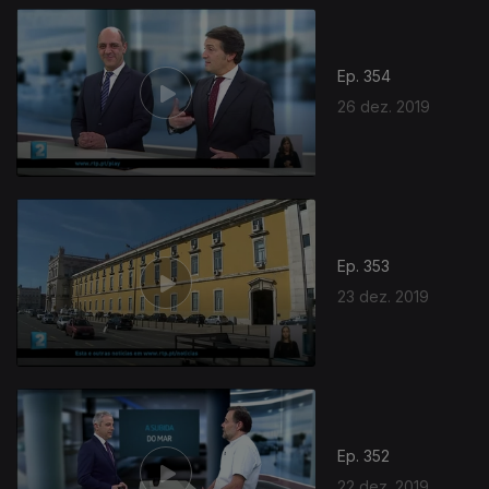
Ep. 354
26 dez. 2019
Ep. 353
23 dez. 2019
Ep. 352
22 dez. 2019