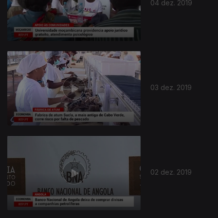
04 dez. 2019
03 dez. 2019
02 dez. 2019