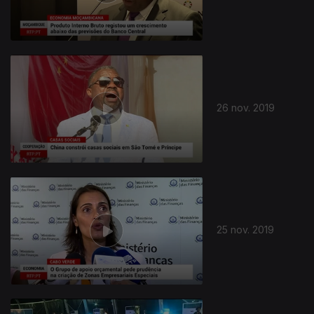
26 nov. 2019
25 nov. 2019