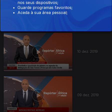
nos seus dispositivos;
Guarde programas favoritos;
11 dez. 2019
Aceda à sua área pessoal;
10 dez. 2019
09 dez. 2019