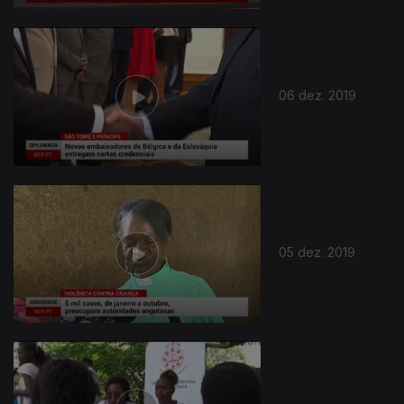
06 dez. 2019
05 dez. 2019