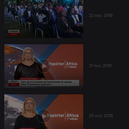
22 nov. 2019
21 nov. 2019
20 nov. 2019