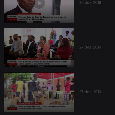
30 dez. 2019
27 dez. 2019
26 dez. 2019