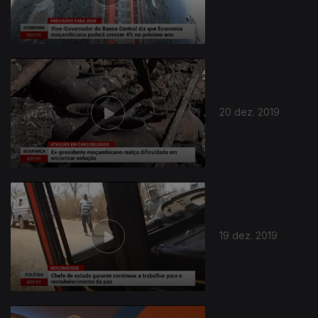
20 dez. 2019
19 dez. 2019