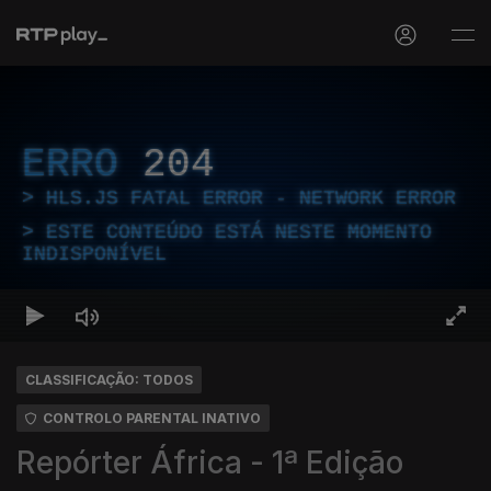
ERRO
204
HLS.JS FATAL ERROR - NETWORK ERROR
ESTE CONTEÚDO ESTÁ NESTE MOMENTO
INDISPONÍVEL
CLASSIFICAÇÃO: TODOS
CONTROLO PARENTAL INATIVO
Repórter África - 1ª Edição