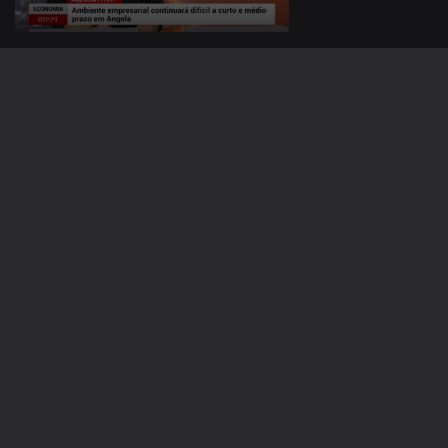
19 nov. 2019
18 nov. 2019