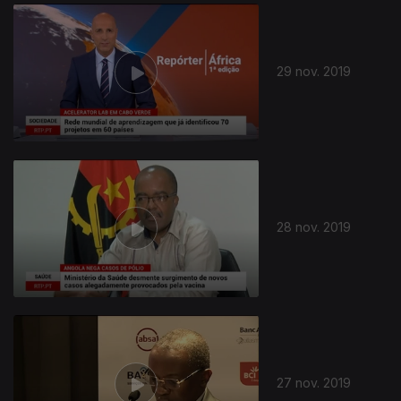
441474
29 nov. 2019
28 nov. 2019
27 nov. 2019