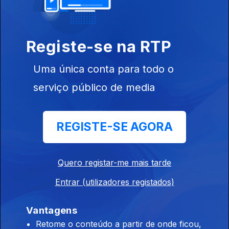
Registe-se na RTP
13 dez. 2019
Uma única conta para todo o
serviço público de media
REGISTE-SE AGORA
12 dez. 2019
Quero registar-me mais tarde
Entrar (utilizadores registados)
Vantagens
Retome o conteúdo a partir de onde ficou,