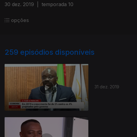
30 dez. 2019
|
temporada 10
opções
259
episódios disponíveis
31 dez. 2019