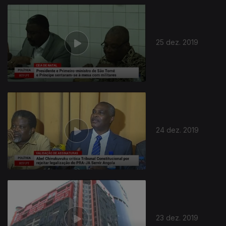
25 dez. 2019
24 dez. 2019
23 dez. 2019