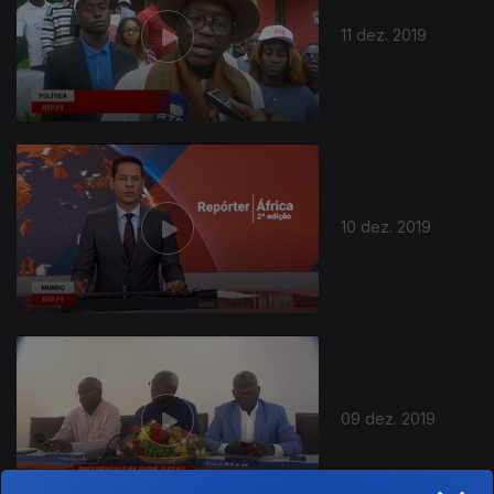
11 dez. 2019
10 dez. 2019
09 dez. 2019