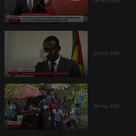
08 nov. 2019
07 nov. 2019
06 nov. 2019