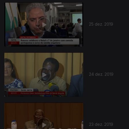
25 dez. 2019
24 dez. 2019
23 dez. 2019