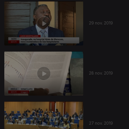
441559
29 nov. 2019
28 nov. 2019
27 nov. 2019