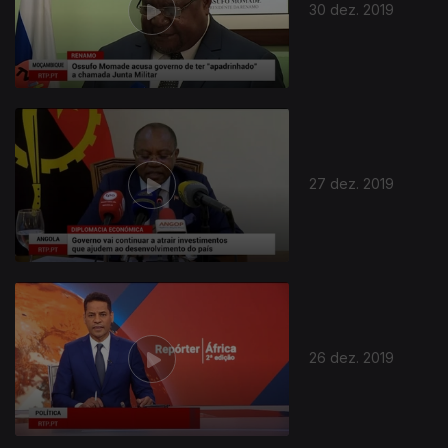
30 dez. 2019
27 dez. 2019
26 dez. 2019