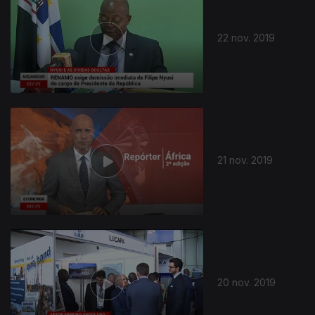
22 nov. 2019
21 nov. 2019
20 nov. 2019