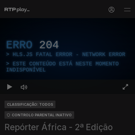
ERRO
204
HLS.JS FATAL ERROR - NETWORK ERROR
ESTE CONTEÚDO ESTÁ NESTE MOMENTO
INDISPONÍVEL
CLASSIFICAÇÃO: TODOS
CONTROLO PARENTAL INATIVO
Repórter África - 2ª Edição