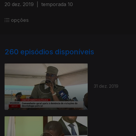
20 dez. 2019
|
temporada 10
opções
260
episódios disponíveis
31 dez. 2019