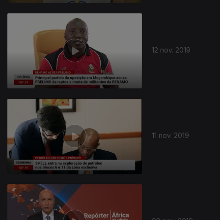
12 nov. 2019
11 nov. 2019