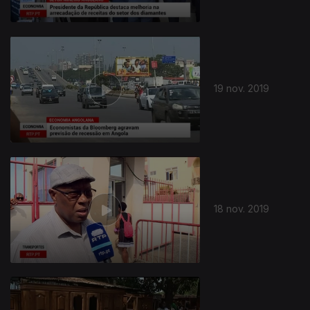
19 nov. 2019
18 nov. 2019