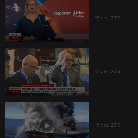
18 dez. 2019
445397
17 dez. 2019
16 dez. 2019