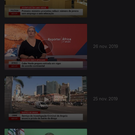
26 nov. 2019
25 nov. 2019