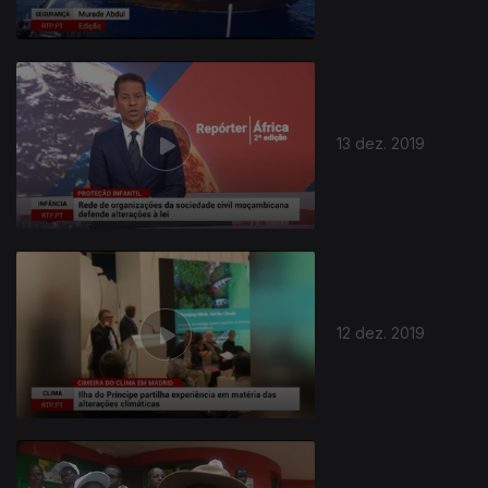
13 dez. 2019
12 dez. 2019