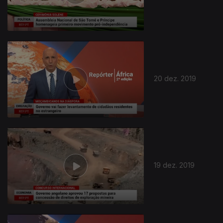
20 dez. 2019
19 dez. 2019