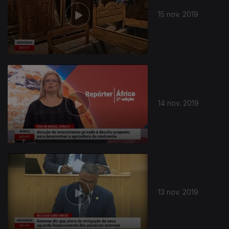
15 nov. 2019
14 nov. 2019
438522
13 nov. 2019