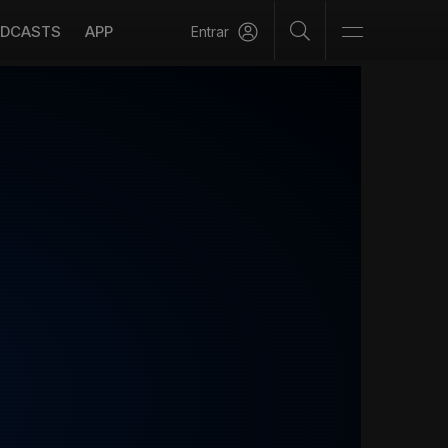
DCASTS
APP
Entrar