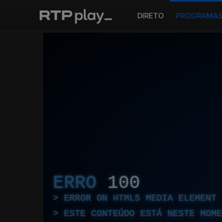
DIRETO
PROGRAMA
ERRO
100
ERROR ON HTML5 MEDIA ELEMENT
ESTE CONTEÚDO ESTÁ NESTE MOME