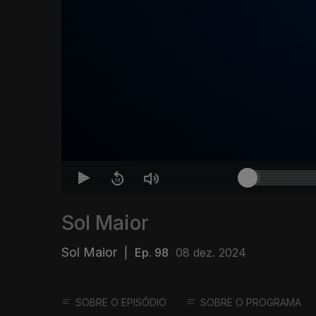
Sol Maior
Sol Maior
|
Ep. 98
08 dez. 2024
SOBRE O EPISÓDIO
SOBRE O PROGRAMA