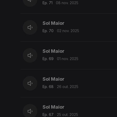
Ep. 71
08 nov. 2025
Sol Maior
Ep. 70
02 nov. 2025
Sol Maior
Ep. 69
01 nov. 2025
Sol Maior
Ep. 68
26 out. 2025
Sol Maior
Ep. 67
25 out. 2025