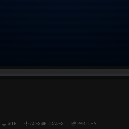
SITE
ACESSIBILIDADES
PARTILHA