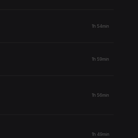
1h 54min
1h 59min
1h 56min
1h 49min