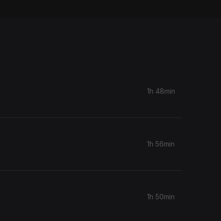
1h 48min
1h 56min
1h 50min