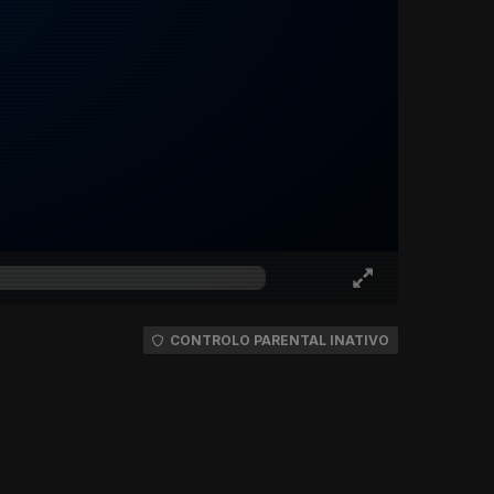
CONTROLO PARENTAL INATIVO