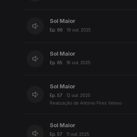
Sol Maior
Ep. 66
19 out. 2025
Sol Maior
Ep. 65
18 out. 2025
Sol Maior
Ep. 57
12 out. 2025
Realização de António Pires Veloso
Sol Maior
Ep. 57
11 out. 2025