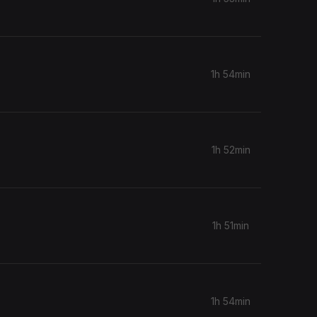
1h 54min
1h 52min
1h 51min
1h 54min