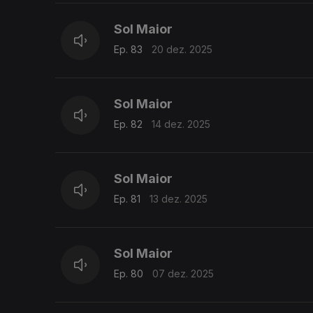
Sol Maior
Ep. 83
20 dez. 2025
Sol Maior
Ep. 82
14 dez. 2025
Sol Maior
Ep. 81
13 dez. 2025
Sol Maior
Ep. 80
07 dez. 2025