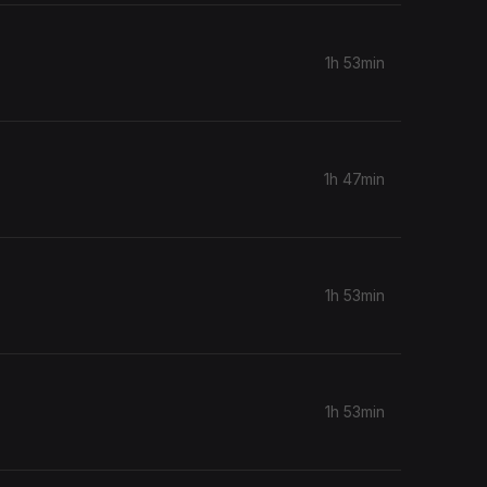
1h 53min
1h 47min
1h 53min
1h 53min