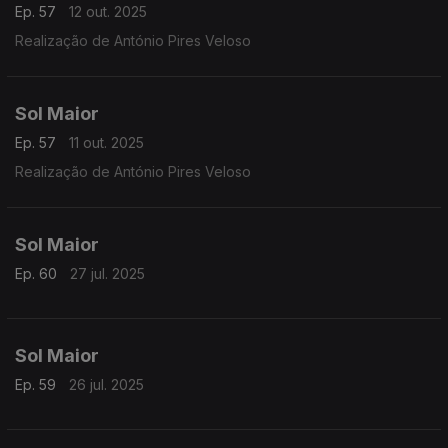
Ep. 57
12 out. 2025
Realização de António Pires Veloso
Sol Maior
Ep. 57
11 out. 2025
Realização de António Pires Veloso
Sol Maior
Ep. 60
27 jul. 2025
Sol Maior
Ep. 59
26 jul. 2025