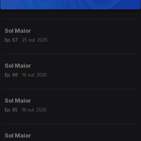
Ep. 68
26 out. 2025
Sol Maior
Ep. 67
25 out. 2025
Sol Maior
Ep. 66
19 out. 2025
Sol Maior
Ep. 65
18 out. 2025
Sol Maior