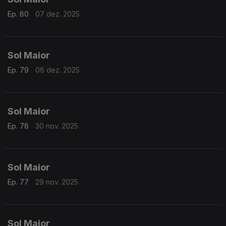
Ep. 80
07 dez. 2025
Sol Maior
Ep. 79
06 dez. 2025
Sol Maior
Ep. 78
30 nov. 2025
Sol Maior
Ep. 77
29 nov. 2025
Sol Maior