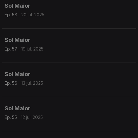
Sol Maior
Ep. 58
20 jul. 2025
Sol Maior
Ep. 57
19 jul. 2025
Sol Maior
Ep. 56
13 jul. 2025
Sol Maior
Ep. 55
12 jul. 2025