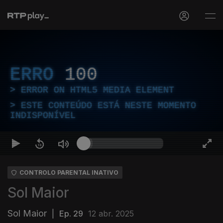
ERRO
100
ERROR ON HTML5 MEDIA ELEMENT
ESTE CONTEÚDO ESTÁ NESTE MOMENTO
INDISPONÍVEL
CONTROLO PARENTAL INATIVO
Sol Maior
Sol Maior
|
Ep. 29
12 abr. 2025