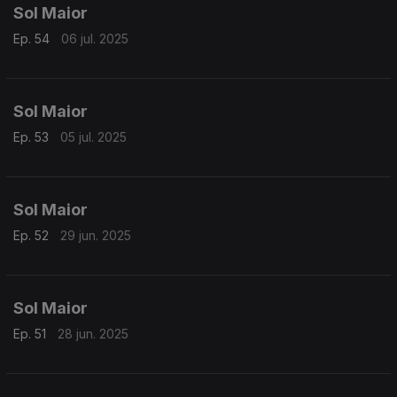
Sol Maior
Ep. 54
06 jul. 2025
Sol Maior
Ep. 53
05 jul. 2025
Sol Maior
Ep. 52
29 jun. 2025
Sol Maior
Ep. 51
28 jun. 2025