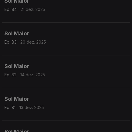
Sol Maior
Ep. 84
21 dez. 2025
Sol Maior
Ep. 83
20 dez. 2025
Sol Maior
Ep. 82
14 dez. 2025
Sol Maior
Ep. 81
13 dez. 2025
Sol Maior