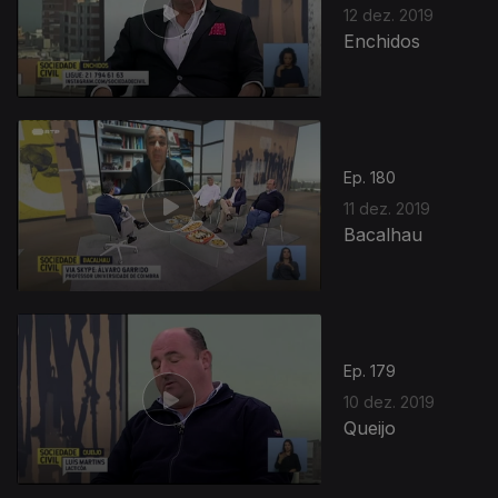
12 dez. 2019
Enchidos
Ep. 180
11 dez. 2019
Bacalhau
Ep. 179
10 dez. 2019
Queijo