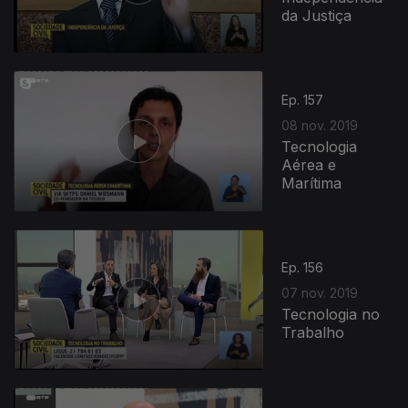
da Justiça
Ep. 157
08 nov. 2019
Tecnologia
Aérea e
Marítima
Ep. 156
07 nov. 2019
Tecnologia no
Trabalho