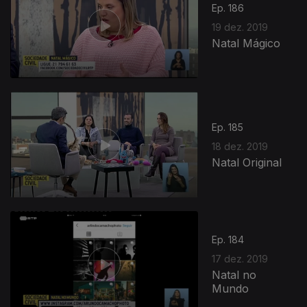
Ep. 186
19 dez. 2019
Natal Mágico
Ep. 185
18 dez. 2019
Natal Original
Ep. 184
17 dez. 2019
Natal no
Mundo