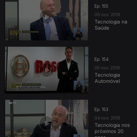
Ep. 155
06 nov. 2019
Tecnologia na
Saúde
Ep. 154
05 nov. 2019
Tecnologia
Automóvel
436534
Ep. 153
04 nov. 2019
Tecnologia nos
próximos 20