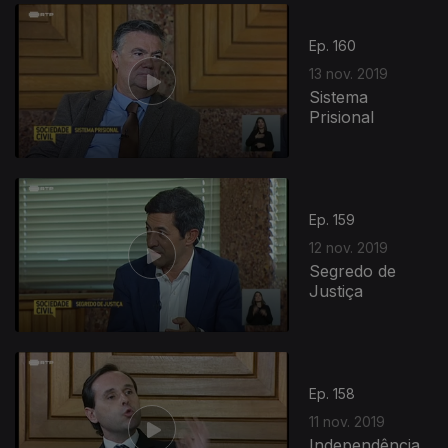
Ep. 160
13 nov. 2019
Sistema
Prisional
Ep. 159
12 nov. 2019
Segredo de
Justiça
Ep. 158
11 nov. 2019
Independência