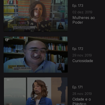
Ep. 173
02 dez. 2019
Mulheres ao
Poder
Ep. 172
29 nov. 2019
Curiosidade
Ep. 171
28 nov. 2019
Cidade e o
Plástico