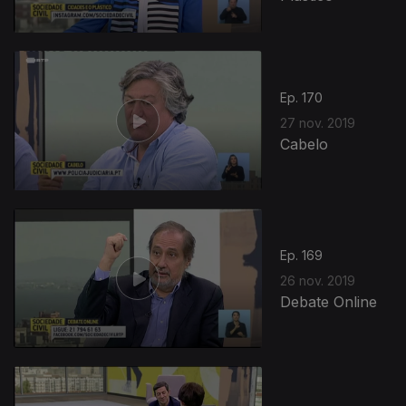
Ep. 170
27 nov. 2019
Cabelo
Ep. 169
26 nov. 2019
Debate Online