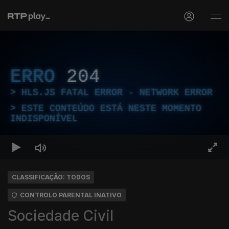
ERRO
204
HLS.JS FATAL ERROR - NETWORK ERROR
ESTE CONTEÚDO ESTÁ NESTE MOMENTO
INDISPONÍVEL
CLASSIFICAÇÃO: TODOS
CONTROLO PARENTAL INATIVO
Sociedade Civil