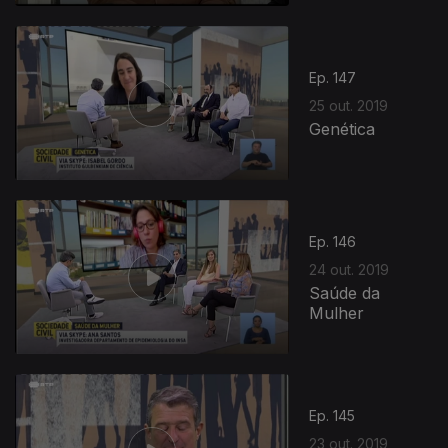
Ep. 147
25 out. 2019
Genética
Ep. 146
24 out. 2019
Saúde da
Mulher
Ep. 145
23 out. 2019