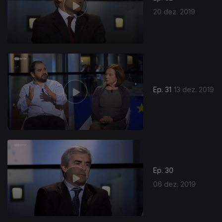
20 dez. 2019
Ep. 31
13 dez. 2019
Ep. 30
06 dez. 2019