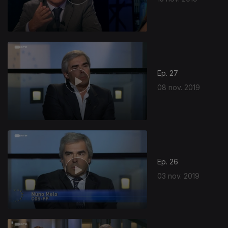
Ep. 27
08 nov. 2019
Ep. 26
03 nov. 2019