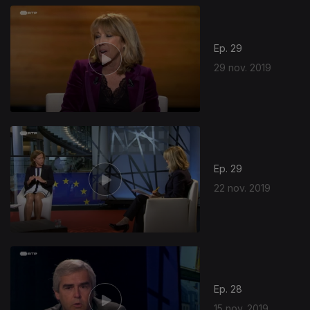
Ep. 29
29 nov. 2019
Ep. 29
22 nov. 2019
Ep. 28
15 nov. 2019