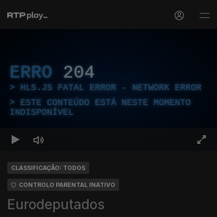
ERRO
204
HLS.JS FATAL ERROR - NETWORK ERROR
ESTE CONTEÚDO ESTÁ NESTE MOMENTO
INDISPONÍVEL
CLASSIFICAÇÃO: TODOS
CONTROLO PARENTAL INATIVO
Eurodeputados