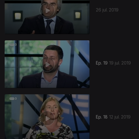
26 jul. 2019
Ep. 19
19 jul. 2019
Ep. 18
12 jul. 2019