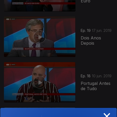
Euro
Ep. 19
17 jun. 2019
Dois Anos
Depois
Ep. 18
10 jun. 2019
Portugal Antes
de Tudo
×