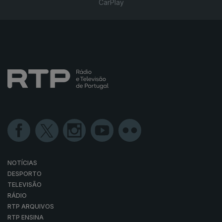
CarPlay
NOTÍCIAS
DESPORTO
TELEVISÃO
RÁDIO
RTP ARQUIVOS
RTP ENSINA