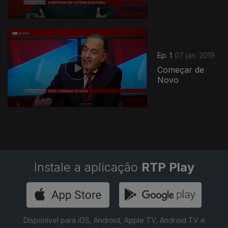
383207
Ep. 1
07 jan. 2019
Começar de
Novo
Instale a aplicação
RTP Play
Disponível para iOS, Android, Apple TV, Android TV e