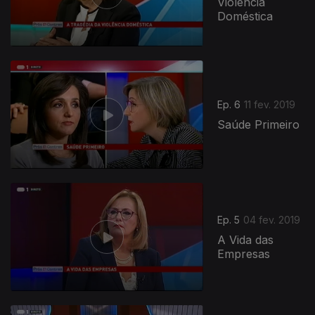
Violência
Doméstica
Ep. 6
11 fev. 2019
Saúde Primeiro
Ep. 5
04 fev. 2019
A Vida das
Empresas