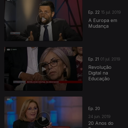
Ep. 22
15 jul. 2019
A Europa em
Mudança
Ep. 21
01 jul. 2019
Revolução
Digital na
Educação
Ep. 20
24 jun. 2019
20 Anos do