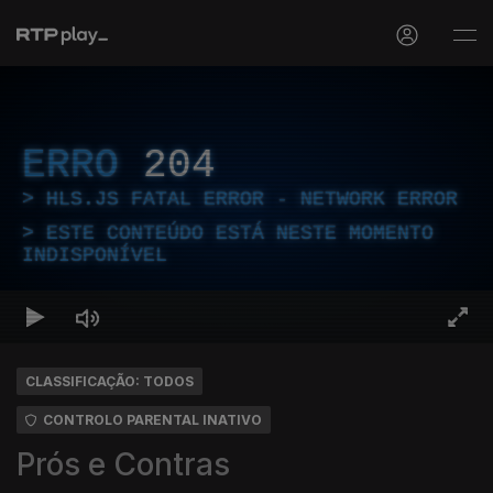
ERRO
204
HLS.JS FATAL ERROR - NETWORK ERROR
ESTE CONTEÚDO ESTÁ NESTE MOMENTO
INDISPONÍVEL
CLASSIFICAÇÃO: TODOS
CONTROLO PARENTAL INATIVO
Prós e Contras