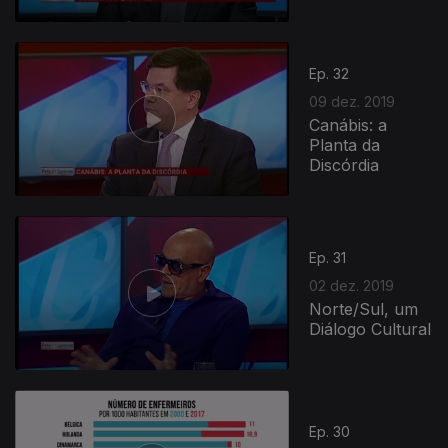
Ep. 32
09 dez. 2019
Canábis: a
Planta da
Discórdia
Ep. 31
02 dez. 2019
Norte/Sul, um
Diálogo Cultural
Ep. 30