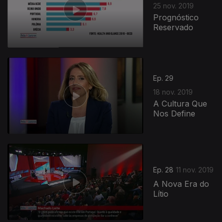
25 nov. 2019
Prognóstico
Reservado
Ep. 29
18 nov. 2019
A Cultura Que
Nos Define
Ep. 28
11 nov. 2019
A Nova Era do
Lítio