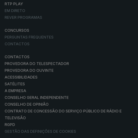
RTP PLAY
EM DIRETO
REVER PROGRAMAS
CONCURSOS
PERGUNTAS FREQUENTES
CONTACTOS
CONTACTOS
PROVEDORA DO TELESPECTADOR
PROVEDORA DO OUVINTE
ACESSIBILIDADES
SATÉLITES
A EMPRESA
CONSELHO GERAL INDEPENDENTE
CONSELHO DE OPINIÃO
CONTRATO DE CONCESSÃO DO SERVIÇO PÚBLICO DE RÁDIO E
TELEVISÃO
RGPD
GESTÃO DAS DEFINIÇÕES DE COOKIES