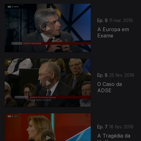
Ep. 9
11 mar. 2019
A Europa em
Exame
Ep. 8
25 fev. 2019
O Caso da
ADSE
Ep. 7
18 fev. 2019
A Tragédia da