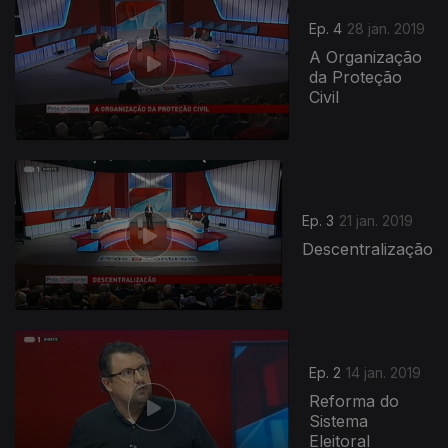
Ep. 4
28 jan. 2019
A Organização
da Proteção
Civil
Ep. 3
21 jan. 2019
Descentralização
Ep. 2
14 jan. 2019
Reforma do
Sistema
Eleitoral