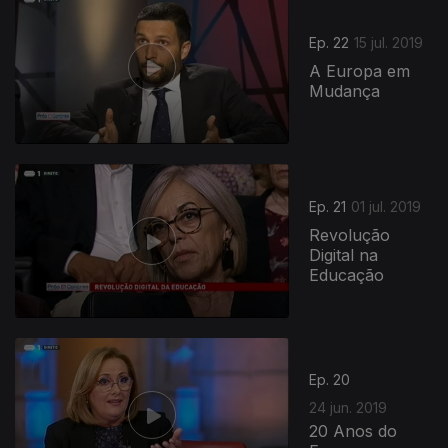
Ep. 22
15 jul. 2019
A Europa em
Mudança
Ep. 21
01 jul. 2019
Revolução
Digital na
Educação
Ep. 20
24 jun. 2019
20 Anos do