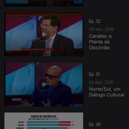
Ep. 32
09 dez. 2019
Canábis: a
Planta da
Discórdia
Ep. 31
02 dez. 2019
Norte/Sul, um
Diálogo Cultural
Ep. 30