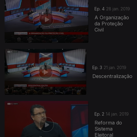
Ep. 4
28 jan. 2019
A Organização
da Proteção
Civil
Ep. 3
21 jan. 2019
Descentralização
Ep. 2
14 jan. 2019
Reforma do
Sistema
Eleitoral