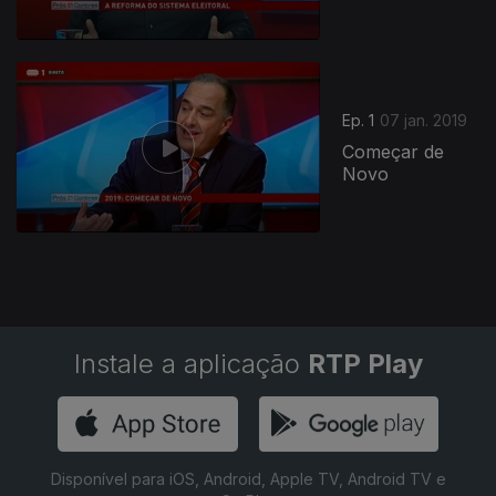
383207
Ep. 1
07 jan. 2019
Começar de
Novo
Instale a aplicação
RTP Play
Disponível para iOS, Android, Apple TV, Android TV e