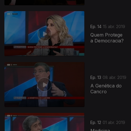
Ep. 14
15 abr. 2019
Quem Protege
a Democracia?
Ep. 13
08 abr. 2019
A Genética do
Cancro
Ep. 12
01 abr. 2019
Medicina