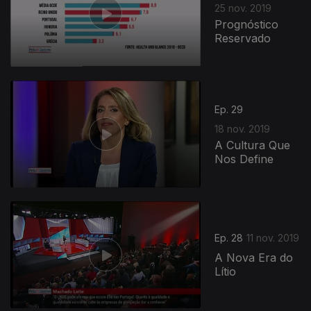
25 nov. 2019
Prognóstico
Reservado
Ep. 29
18 nov. 2019
A Cultura Que
Nos Define
Ep. 28
11 nov. 2019
A Nova Era do
Lítio