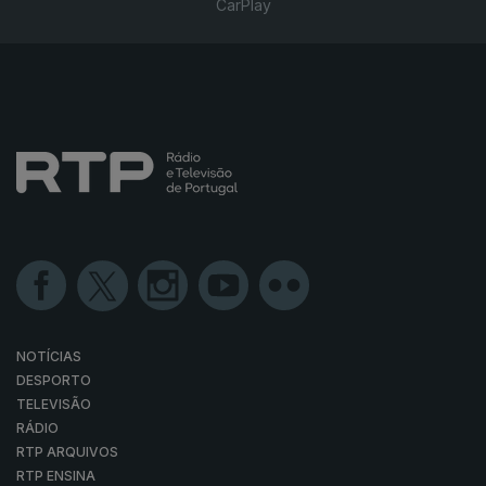
CarPlay
NOTÍCIAS
DESPORTO
TELEVISÃO
RÁDIO
RTP ARQUIVOS
RTP ENSINA