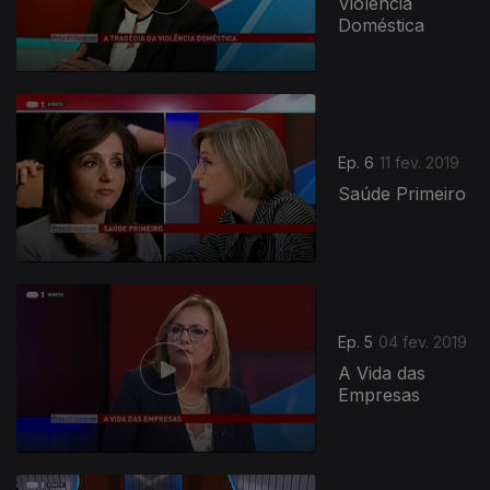
Violência
Doméstica
Ep. 6
11 fev. 2019
Saúde Primeiro
Ep. 5
04 fev. 2019
A Vida das
Empresas