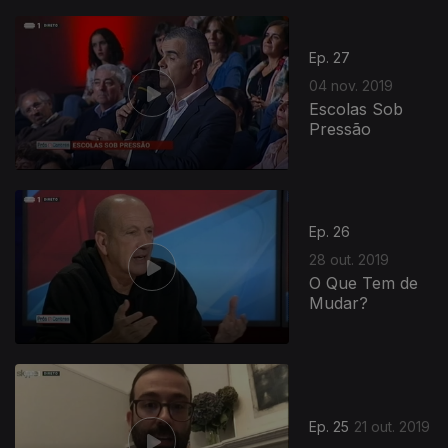
Ep. 27
04 nov. 2019
Escolas Sob
Pressão
Ep. 26
28 out. 2019
O Que Tem de
Mudar?
Ep. 25
21 out. 2019