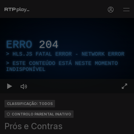
ERRO
204
HLS.JS FATAL ERROR - NETWORK ERROR
ESTE CONTEÚDO ESTÁ NESTE MOMENTO
INDISPONÍVEL
CLASSIFICAÇÃO: TODOS
CONTROLO PARENTAL INATIVO
Prós e Contras