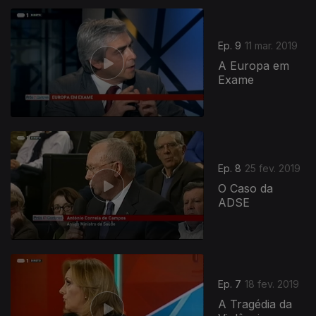
Ep. 9
11 mar. 2019
A Europa em
Exame
Ep. 8
25 fev. 2019
O Caso da
ADSE
Ep. 7
18 fev. 2019
A Tragédia da