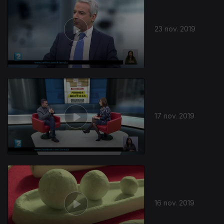
23 nov. 2019
439293
17 nov. 2019
16 nov. 2019