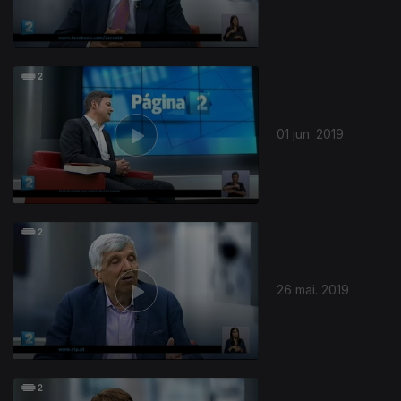
01 jun. 2019
26 mai. 2019