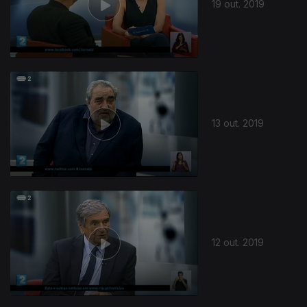
19 out. 2019
13 out. 2019
12 out. 2019