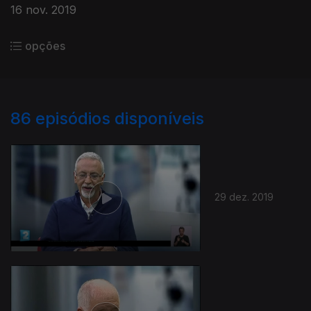
16 nov. 2019
opções
86
episódios disponíveis
29 dez. 2019