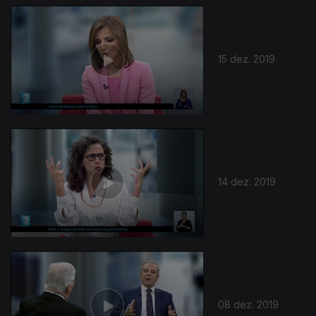
15 dez. 2019
14 dez. 2019
08 dez. 2019