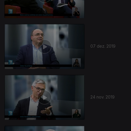
07 dez. 2019
24 nov. 2019