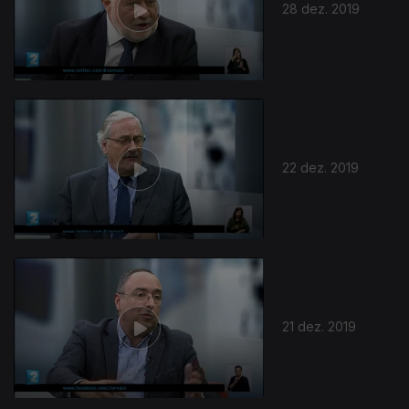
28 dez. 2019
22 dez. 2019
21 dez. 2019