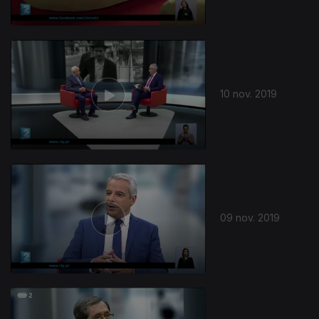
10 nov. 2019
09 nov. 2019