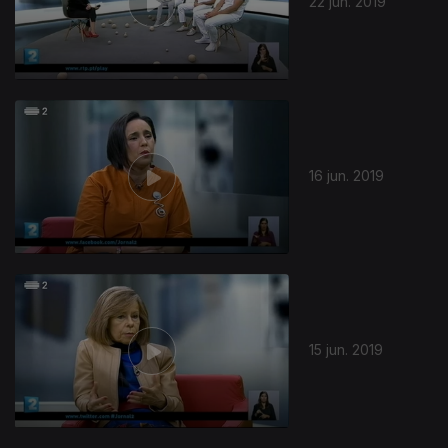
22 jun. 2019
16 jun. 2019
15 jun. 2019