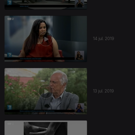
14 jul. 2019
13 jul. 2019