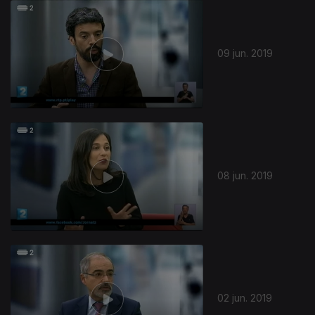
09 jun. 2019
08 jun. 2019
02 jun. 2019