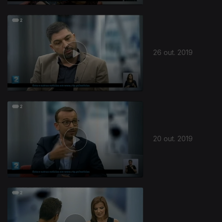
26 out. 2019
20 out. 2019