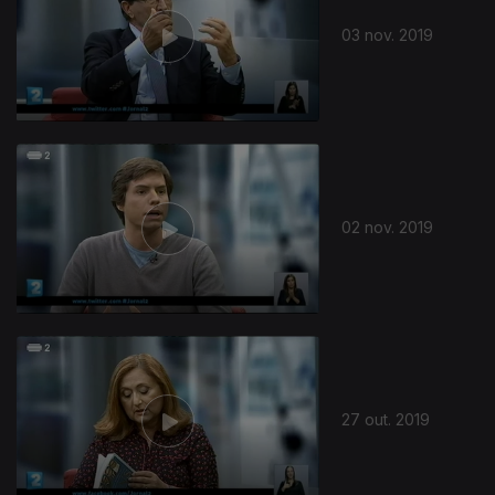
03 nov. 2019
02 nov. 2019
27 out. 2019