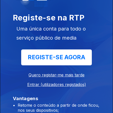
Registe-se na RTP
Uma única conta para todo o
serviço público de media
21 set. 2019
REGISTE-SE AGORA
Quero registar-me mais tarde
15 set. 2019
Entrar (utilizadores registados)
Vantagens
Retome o conteúdo a partir de onde ficou,
nos seus dispositivos;