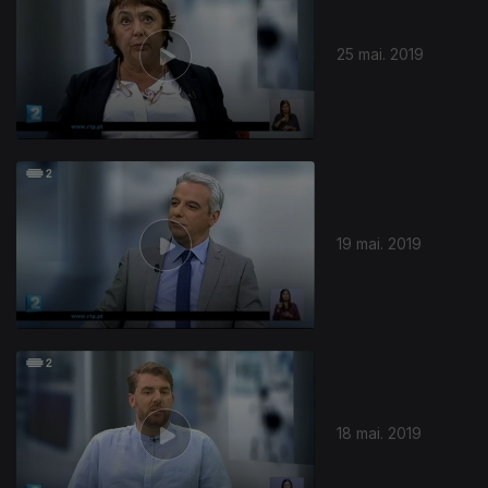
25 mai. 2019
407733
19 mai. 2019
18 mai. 2019