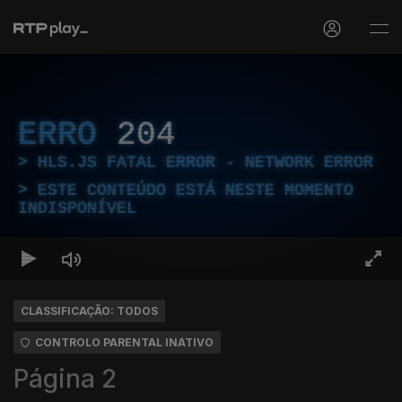
ERRO
204
HLS.JS FATAL ERROR - NETWORK ERROR
ESTE CONTEÚDO ESTÁ NESTE MOMENTO
INDISPONÍVEL
CLASSIFICAÇÃO: TODOS
CONTROLO PARENTAL INATIVO
Página 2