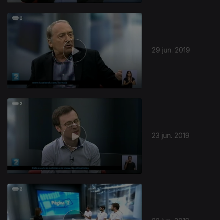
29 jun. 2019
23 jun. 2019