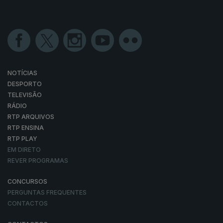
NOTÍCIAS
DESPORTO
TELEVISÃO
RÁDIO
RTP ARQUIVOS
RTP ENSINA
RTP PLAY
EM DIRETO
REVER PROGRAMAS
CONCURSOS
PERGUNTAS FREQUENTES
CONTACTOS