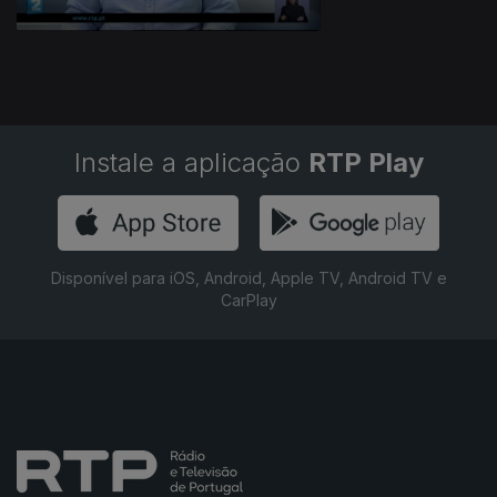
Instale a aplicação
RTP Play
Disponível para iOS, Android, Apple TV, Android TV e
CarPlay